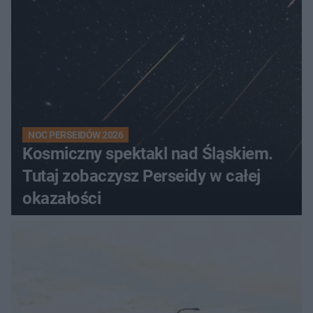
NOC PERSEIDÓW 2026
Kosmiczny spektakl nad Śląskiem.
Tutaj zobaczysz Perseidy w całej
okazałości