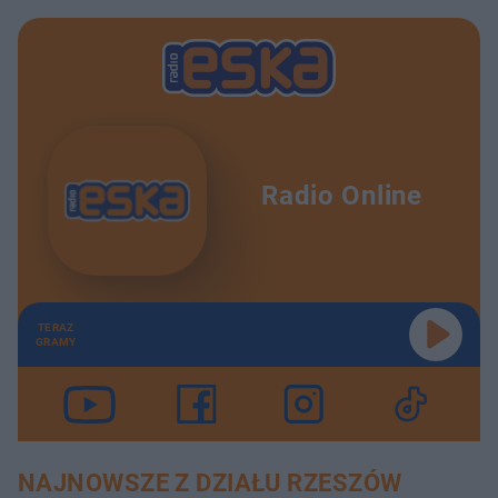
Radio Online
TERAZ
GRAMY
NAJNOWSZE Z DZIAŁU RZESZÓW