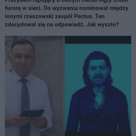
furorę w sieci. Do wyzwania nominował między
innymi rzeszowski zespół Pectus. Ten
zdecydował się na odpowiedź. Jak wyszło?