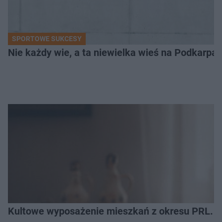
SPORTOWE SUKCESY
Nie każdy wie, a ta niewielka wieś na Podkarpa
Kultowe wyposażenie mieszkań z okresu PRL. R