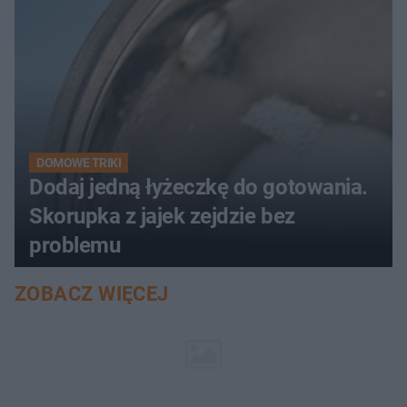
DOMOWE TRIKI
Dodaj jedną łyżeczkę do gotowania.
Skorupka z jajek zejdzie bez
problemu
ZOBACZ WIĘCEJ