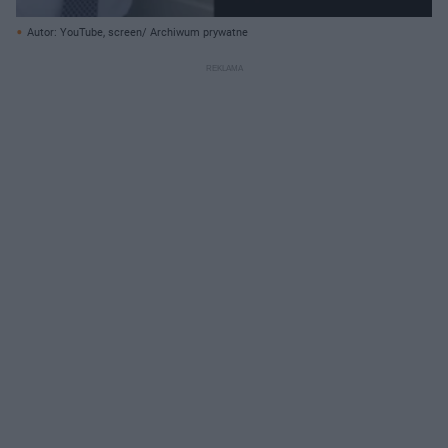
Autor: YouTube, screen/ Archiwum prywatne