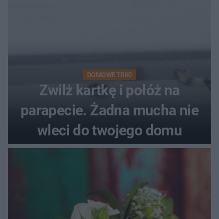
DOMOWE TRIKI
Zwilż kartkę i połóż na
parapecie. Żadna mucha nie
wleci do twojego domu