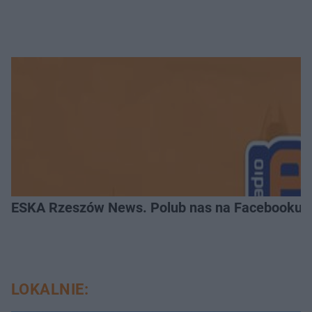
ESKA Rzeszów News. Polub nas na Facebooku!
LOKALNIE: