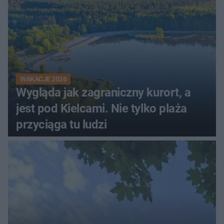
WAKACJE 2026
Wygląda jak zagraniczny kurort, a
jest pod Kielcami. Nie tylko plaża
przyciąga tu ludzi