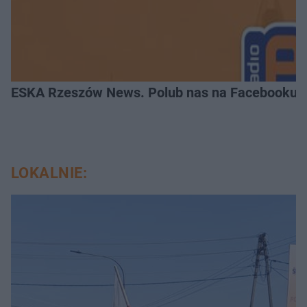
ESKA Rzeszów News. Polub nas na Facebooku!
LOKALNIE: