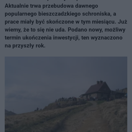
Aktualnie trwa przebudowa dawnego
popularnego bieszczadzkiego schroniska, a
prace miały być skończone w tym miesiącu. Już
wiemy, że to się nie uda. Podano nowy, możliwy
termin ukończenia inwestycji, ten wyznaczono
na przyszły rok.