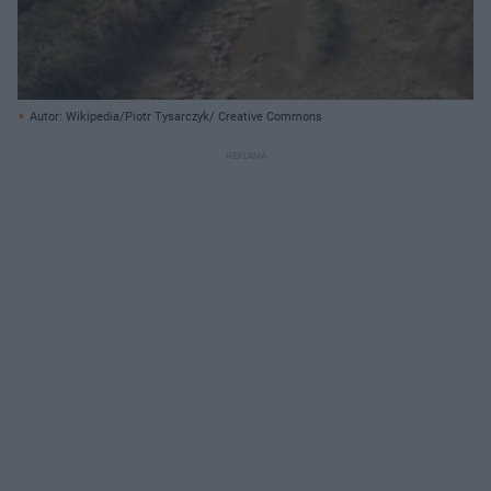
Autor: Wikipedia/Piotr Tysarczyk/ Creative Commons