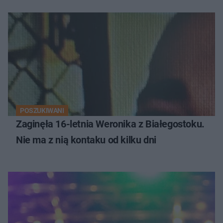
POSZUKIWANI
Zaginęła 16-letnia Weronika z Białegostoku.
Nie ma z nią kontaku od kilku dni