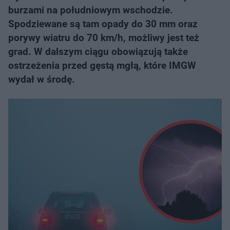
burzami na południowym wschodzie.
Spodziewane są tam opady do 30 mm oraz
porywy wiatru do 70 km/h, możliwy jest też
grad. W dalszym ciągu obowiązują także
ostrzeżenia przed gęstą mgłą, które IMGW
wydał w środę.