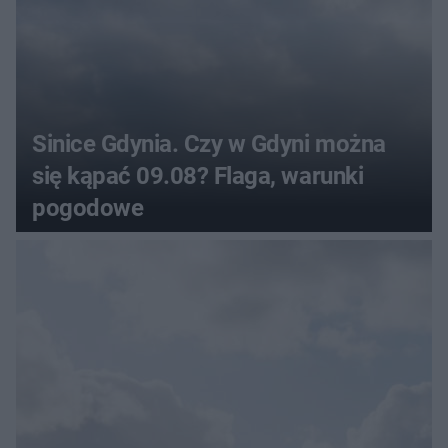
Sinice Gdynia. Czy w Gdyni można
się kąpać 09.08? Flaga, warunki
pogodowe