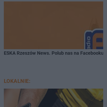
ESKA Rzeszów News. Polub nas na Facebooku!
LOKALNIE: