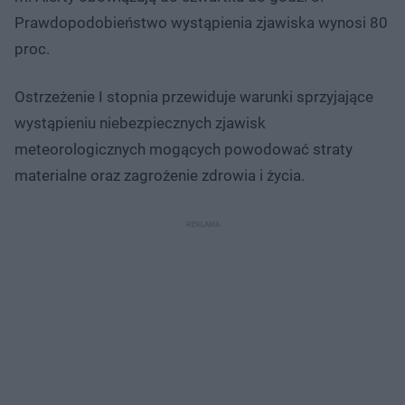
Prawdopodobieństwo wystąpienia zjawiska wynosi 80
proc.
Ostrzeżenie I stopnia przewiduje warunki sprzyjające
wystąpieniu niebezpiecznych zjawisk
meteorologicznych mogących powodować straty
materialne oraz zagrożenie zdrowia i życia.