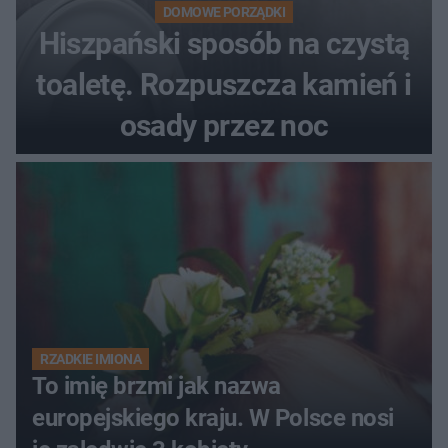
DOMOWE PORZĄDKI
Hiszpański sposób na czystą
toaletę. Rozpuszcza kamień i
osady przez noc
RZADKIE IMIONA
To imię brzmi jak nazwa
europejskiego kraju. W Polsce nosi