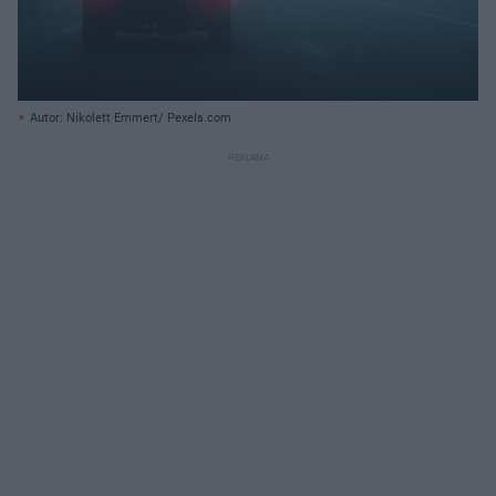
Autor: Nikolett Emmert/ Pexels.com