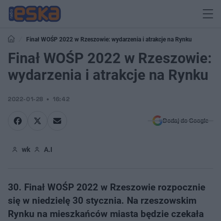
Finał WOŚP 2022 w Rzeszowie: wydarzenia i atrakcje na Rynku
Finał WOŚP 2022 w Rzeszowie:
wydarzenia i atrakcje na Rynku
2022-01-28
16:42
Dodaj do Google
wk
A.I
30. Finał WOŚP 2022 w Rzeszowie rozpocznie
się w niedzielę 30 stycznia. Na rzeszowskim
Rynku na mieszkańców miasta będzie czekała