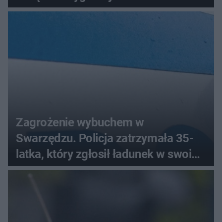
Zagrożenie wybuchem w
Swarzędzu. Policja zatrzymała 35-
latka, który zgłosił ładunek w swoim
aucie