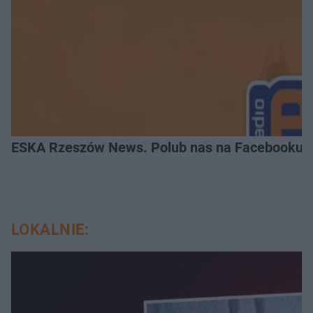
ESKA Rzeszów News. Polub nas na Facebooku!
LOKALNIE: