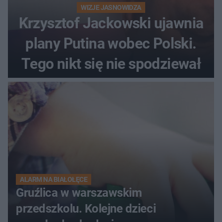
WIZJE JASNOWIDZA
Krzysztof Jackowski ujawnia
plany Putina wobec Polski.
Tego nikt się nie spodziewał
ALARM NA BIAŁOŁĘCE
Gruźlica w warszawskim
przedszkolu. Kolejne dzieci