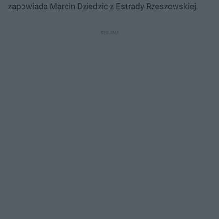
zapowiada Marcin Dziedzic z Estrady Rzeszowskiej.