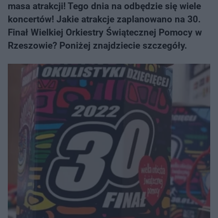
masa atrakcji! Tego dnia na odbędzie się wiele
koncertów! Jakie atrakcje zaplanowano na 30.
Finał Wielkiej Orkiestry Świątecznej Pomocy w
Rzeszowie? Poniżej znajdziecie szczegóły.