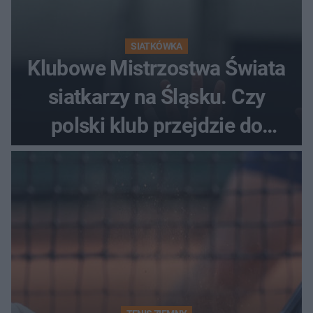
SIATKÓWKA
Klubowe Mistrzostwa Świata
siatkarzy na Śląsku. Czy
polski klub przejdzie do
historii