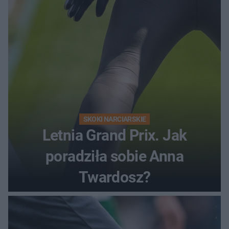
SKOKI NARCIARSKIE
Letnia Grand Prix. Jak
poradziła sobie Anna
Twardosz?