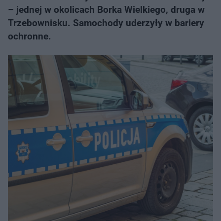
– jednej w okolicach Borka Wielkiego, druga w
Trzebownisku. Samochody uderzyły w bariery
ochronne.