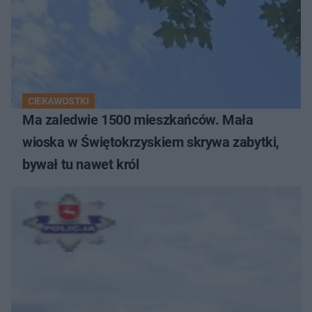
CIEKAWOSTKI
Ma zaledwie 1500 mieszkańców. Mała
wioska w Świętokrzyskiem skrywa zabytki,
bywał tu nawet król