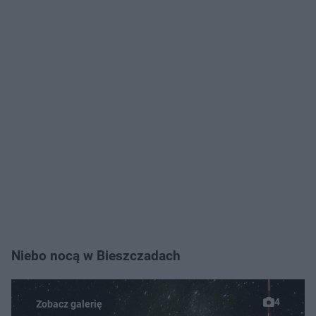
Niebo nocą w Bieszczadach
4