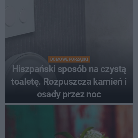
DOMOWE PORZĄDKI
Hiszpański sposób na czystą
toaletę. Rozpuszcza kamień i
osady przez noc