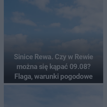
Sinice Rewa. Czy w Rewie
można się kąpać 09.08?
Flaga, warunki pogodowe