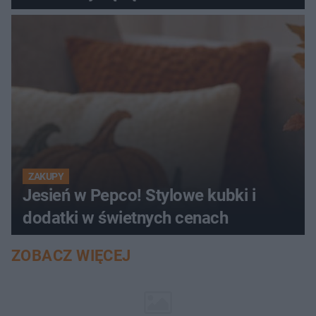
ZAKUPY
Jesień w Pepco! Stylowe kubki i
dodatki w świetnych cenach
ZOBACZ WIĘCEJ