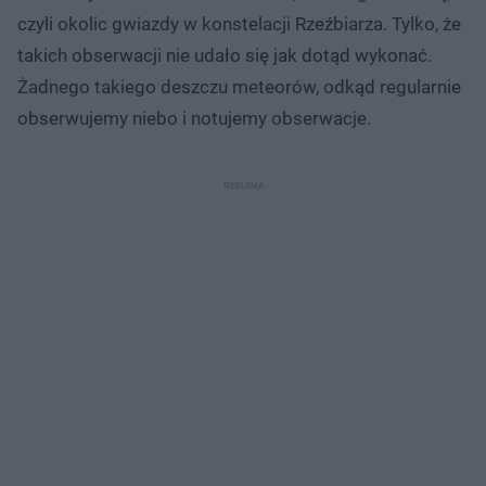
czyli okolic gwiazdy w konstelacji Rzeźbiarza. Tylko, że
takich obserwacji nie udało się jak dotąd wykonać.
Żadnego takiego deszczu meteorów, odkąd regularnie
obserwujemy niebo i notujemy obserwacje.