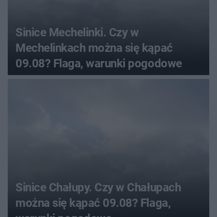
Sinice Mechelinki. Czy w
Mechelinkach można się kąpać
09.08? Flaga, warunki pogodowe
Sinice Chałupy. Czy w Chałupach
można się kąpać 09.08? Flaga,