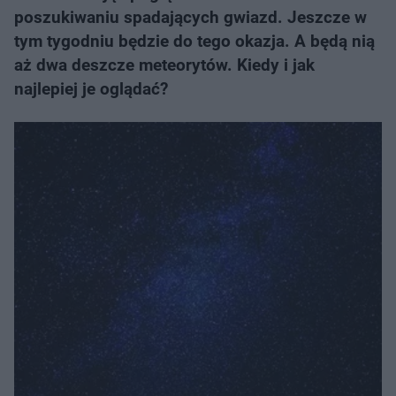
poszukiwaniu spadających gwiazd. Jeszcze w
tym tygodniu będzie do tego okazja. A będą nią
aż dwa deszcze meteorytów. Kiedy i jak
najlepiej je oglądać?