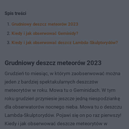
Spis treści
Grudniowy deszcz meteorów 2023
Kiedy i jak obserwować Geminidy?
Kiedy i jak obserwować deszcz Lambda-Skulptorydów?
Grudniowy deszcz meteorów 2023
Grudzień to miesiąc, w którym zaobserwować można
jeden z bardziej spektakularnych deszczów
meteorytów w roku. Mowa tu o Geminidach. W tym
roku grudzień przyniesie jeszcze jedną niespodziankę
dla obserwatorów nocnego nieba. Mowa tu o deszczu
Lambda-Skulptorydów. Pojawi się on po raz pierwszy!
Kiedy i jak obserwować deszcze meteorytów w