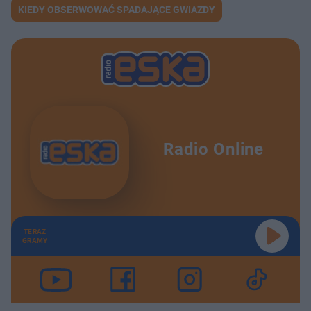
KIEDY OBSERWOWAĆ SPADAJĄCE GWIAZDY
Radio Online
TERAZ
GRAMY