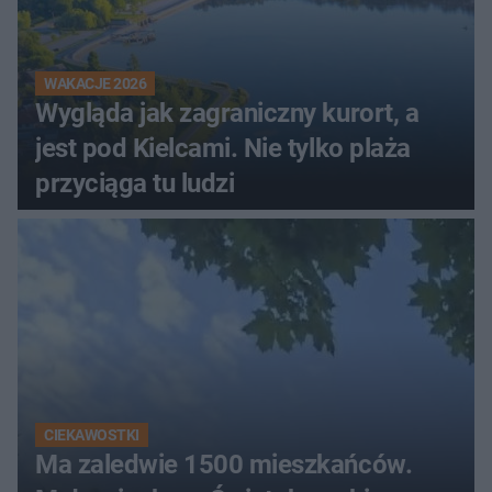
WAKACJE 2026
Wygląda jak zagraniczny kurort, a
jest pod Kielcami. Nie tylko plaża
przyciąga tu ludzi
CIEKAWOSTKI
Ma zaledwie 1500 mieszkańców.