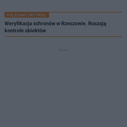
POLECANY ARTYKUŁ:
Weryfikacja schronów w Rzeszowie. Ruszają
kontrole obiektów