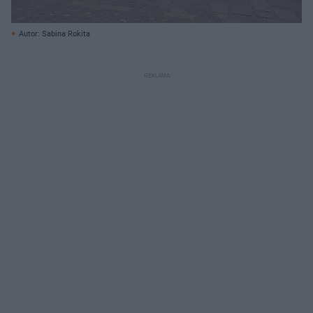
Autor: Sabina Rokita