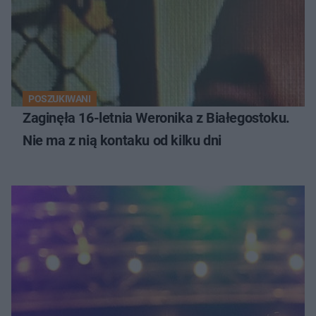
POSZUKIWANI
Zaginęła 16-letnia Weronika z Białegostoku.
Nie ma z nią kontaku od kilku dni