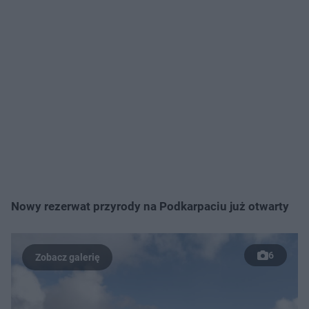
Nowy rezerwat przyrody na Podkarpaciu już otwarty
6