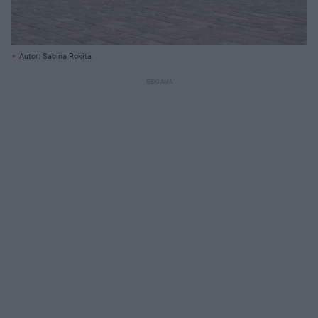
Autor: Sabina Rokita