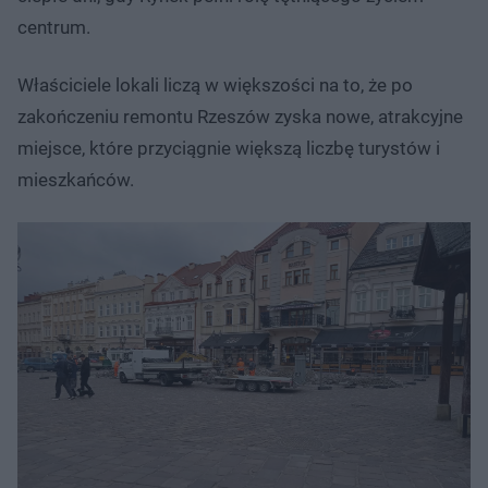
centrum.
Właściciele lokali liczą w większości na to, że po
zakończeniu remontu Rzeszów zyska nowe, atrakcyjne
miejsce, które przyciągnie większą liczbę turystów i
mieszkańców.