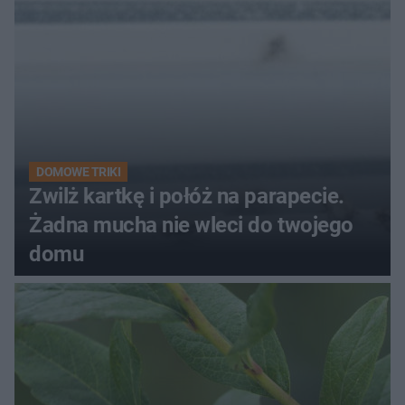
DOMOWE TRIKI
Zwilż kartkę i połóż na parapecie.
Żadna mucha nie wleci do twojego
domu