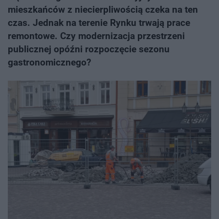
mieszkańców z niecierpliwością czeka na ten
czas. Jednak na terenie Rynku trwają prace
remontowe. Czy modernizacja przestrzeni
publicznej opóźni rozpoczęcie sezonu
gastronomicznego?