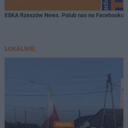
ESKA Rzeszów News. Polub nas na Facebooku!
LOKALNIE:
KOŚCIÓŁ