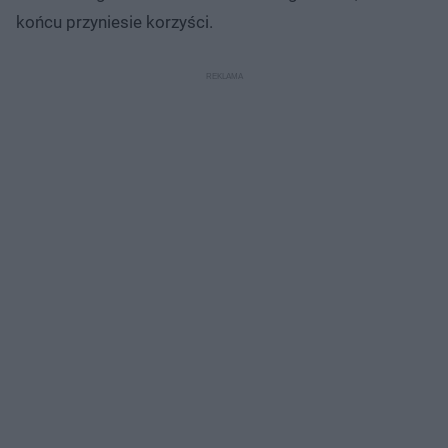
końcu przyniesie korzyści.