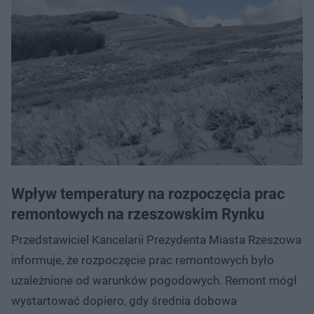
Wpływ temperatury na rozpoczęcia prac
remontowych na rzeszowskim Rynku
Przedstawiciel Kancelarii Prezydenta Miasta Rzeszowa
informuje, że rozpoczęcie prac remontowych było
uzależnione od warunków pogodowych. Remont mógł
wystartować dopiero, gdy średnia dobowa