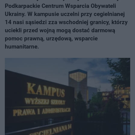
Podkarpackie Centrum Wsparcia Obywateli
Ukrainy. W kampusie uczelni przy cegielnianej
14 nasi sąsiedzi zza wschodniej granicy, którzy
uciekli przed wojną mogą dostać darmową
pomoc prawną, urzędową, wsparcie
humanitarne.