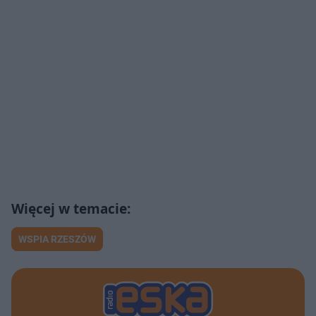
WSPIA RZESZÓW