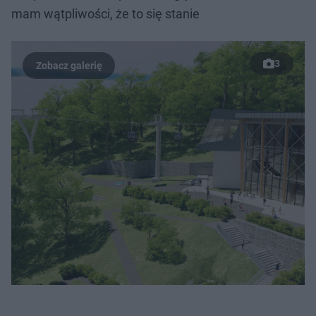
mam wątpliwości, że to się stanie
3