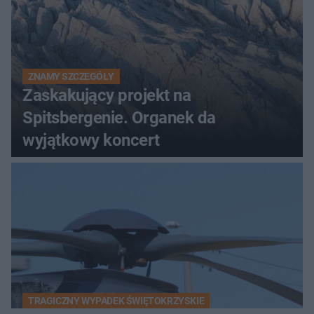
ZNAMY SZCZEGÓŁY
Zaskakujący projekt na
Spitsbergenie. Organek da
wyjątkowy koncert
TRAGICZNY WYPADEK ŚWIĘTOKRZYSKIE