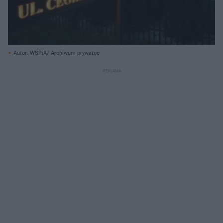
Autor: WSPiA/ Archiwum prywatne