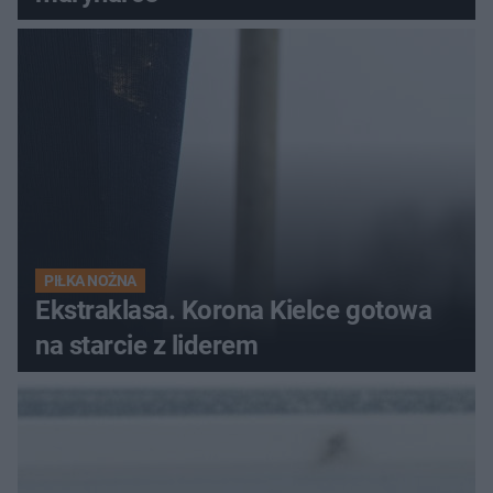
PIŁKA NOŻNA
Ekstraklasa. Korona Kielce gotowa
na starcie z liderem