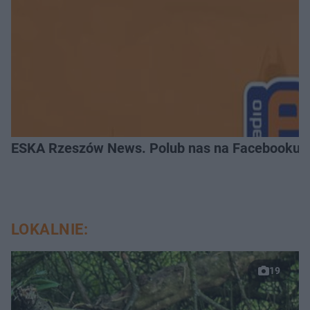
ESKA Rzeszów News. Polub nas na Facebooku!
LOKALNIE:
19