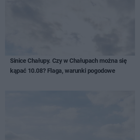
Sinice Chałupy. Czy w Chałupach można się
kąpać 10.08? Flaga, warunki pogodowe