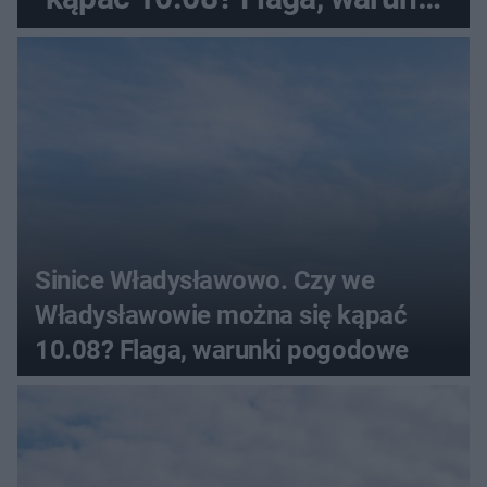
pogodowe
Sinice Władysławowo. Czy we
Władysławowie można się kąpać
10.08? Flaga, warunki pogodowe