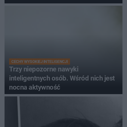
wydawania pieniędzy
CECHY WYSOKIEJ INTELIGENCJI
Trzy niepozorne nawyki
inteligentnych osób. Wśród nich jest
nocna aktywność