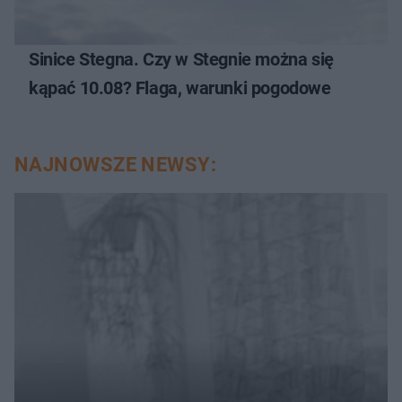
Sinice Stegna. Czy w Stegnie można się
kąpać 10.08? Flaga, warunki pogodowe
NAJNOWSZE NEWSY: