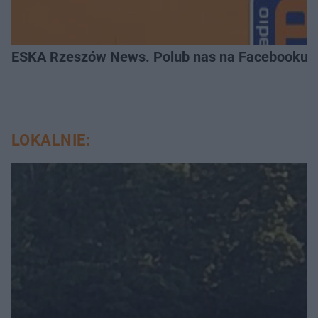
ESKA Rzeszów News. Polub nas na Facebooku!
LOKALNIE: