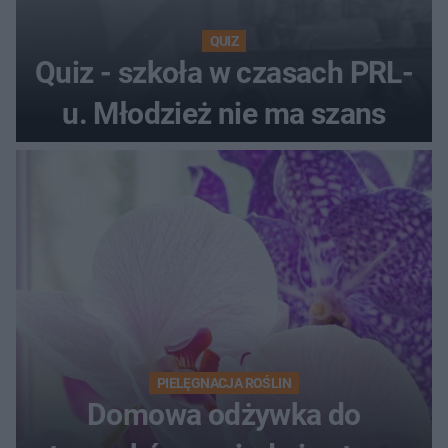
QUIZ
Quiz - szkoła w czasach PRL-
u. Młodzież nie ma szans
PIELĘGNACJA ROŚLIN
Domowa odżywka do