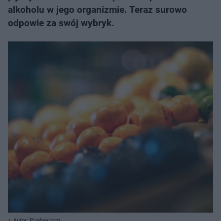
alkoholu w jego organizmie. Teraz surowo
odpowie za swój wybryk.
Autor: Pixabay.com