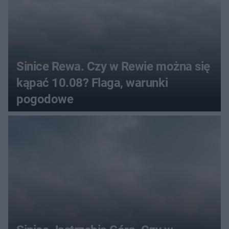
Sinice Rewa. Czy w Rewie można się
kąpać 10.08? Flaga, warunki
pogodowe