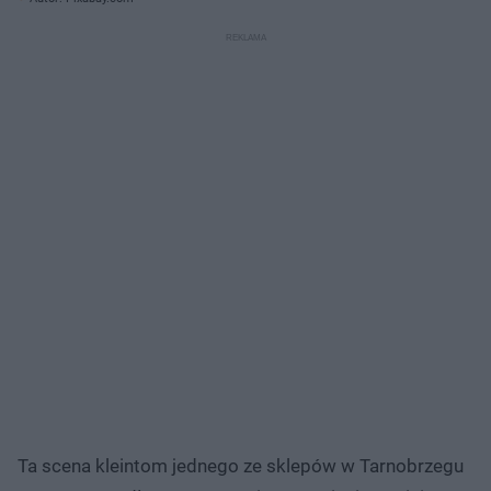
Ta scena kleintom jednego ze sklepów w Tarnobrzegu