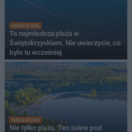
WAKACJE 2026
To najmłodsza plaża w
Świętokrzyskiem. Nie uwierzycie, co
było tu wcześniej
WAKACJE 2026
Nie tylko plaża. Ten zalew pod