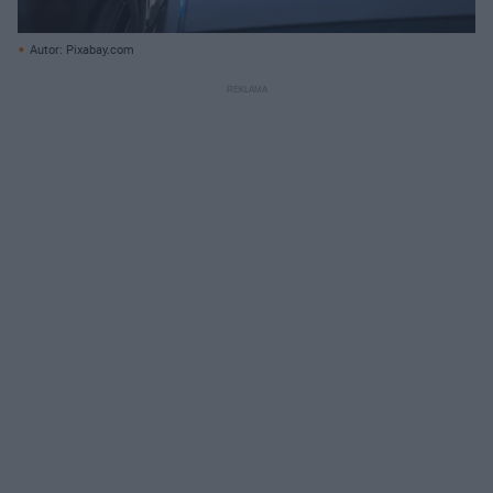
Autor: Pixabay.com