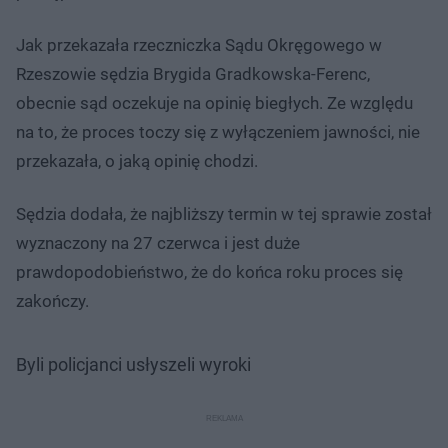
Jak przekazała rzeczniczka Sądu Okręgowego w
Rzeszowie sędzia Brygida Gradkowska-Ferenc,
obecnie sąd oczekuje na opinię biegłych. Ze względu
na to, że proces toczy się z wyłączeniem jawności, nie
przekazała, o jaką opinię chodzi.
Sędzia dodała, że najbliższy termin w tej sprawie został
wyznaczony na 27 czerwca i jest duże
prawdopodobieństwo, że do końca roku proces się
zakończy.
Byli policjanci usłyszeli wyroki