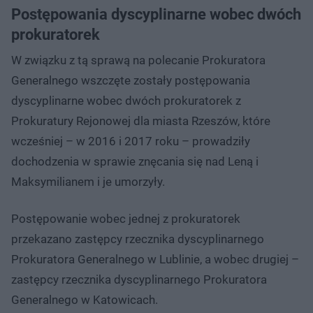
Postępowania dyscyplinarne wobec dwóch
prokuratorek
W związku z tą sprawą na polecanie Prokuratora
Generalnego wszczęte zostały postępowania
dyscyplinarne wobec dwóch prokuratorek z
Prokuratury Rejonowej dla miasta Rzeszów, które
wcześniej – w 2016 i 2017 roku – prowadziły
dochodzenia w sprawie znęcania się nad Leną i
Maksymilianem i je umorzyły.
Postępowanie wobec jednej z prokuratorek
przekazano zastępcy rzecznika dyscyplinarnego
Prokuratora Generalnego w Lublinie, a wobec drugiej –
zastępcy rzecznika dyscyplinarnego Prokuratora
Generalnego w Katowicach.