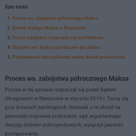
Spis treści
Proces ws. zabójstwa półrocznego Maksa
Śmierć małego Maksa w Rzeszowie
Zarzut zabójstwa i znęcania się nad Maksem
Śledztwo ws. Maksa przekazane do Lublina
Postępowania dyscyplinarne wobec dwóch prokuratorek
Proces ws. zabójstwa półrocznego Maksa
Proces w tej sprawie rozpoczął się przed Sądem
Okręgowym w Rzeszowie w styczniu 2019 r. Toczy się
przy drzwiach zamkniętych. Wniosek o to złożył na
pierwszej rozprawie prokurator; sąd, argumentując
decyzję dobrem pokrzywdzonych, wyłączył jawność
postępowania.