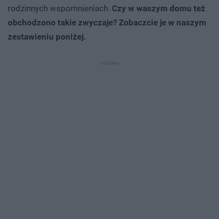
rodzinnych wspomnieniach.
Czy w waszym domu też
obchodzono takie zwyczaje? Zobaczcie je w naszym
zestawieniu poniżej.