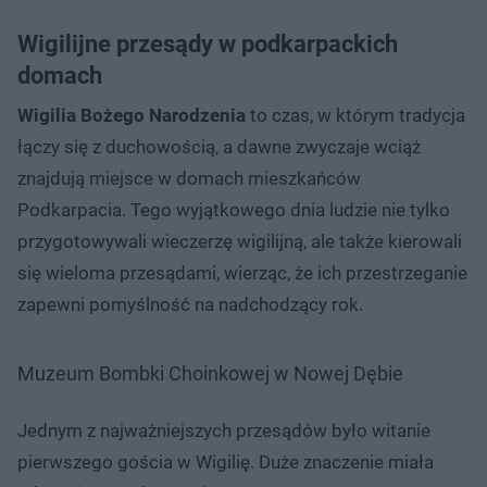
Wigilijne przesądy w podkarpackich
domach
Wigilia Bożego Narodzenia
to czas, w którym tradycja
łączy się z duchowością, a dawne zwyczaje wciąż
znajdują miejsce w domach mieszkańców
Podkarpacia. Tego wyjątkowego dnia ludzie nie tylko
przygotowywali wieczerzę wigilijną, ale także kierowali
się wieloma przesądami, wierząc, że ich przestrzeganie
zapewni pomyślność na nadchodzący rok.
Muzeum Bombki Choinkowej w Nowej Dębie
Jednym z najważniejszych przesądów było witanie
pierwszego gościa w Wigilię. Duże znaczenie miała