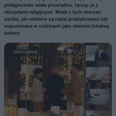
pielęgnowało wiele przesądów, łącząc je z
obrzędami religijnymi. Wiele z tych wierzeń
zanika, ale niektóre są nadal praktykowane lub
wspominane w rodzinach jako element lokalnej
kultury.
11