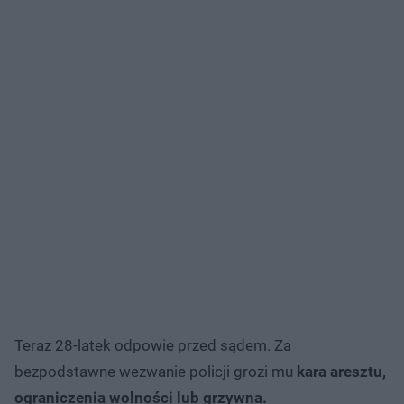
Teraz 28-latek odpowie przed sądem. Za
bezpodstawne wezwanie policji grozi mu
kara aresztu,
ograniczenia wolności lub grzywna.