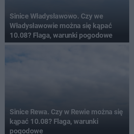
Sinice Władysławowo. Czy we
Władysławowie można się kąpać
10.08? Flaga, warunki pogodowe
Sinice Rewa. Czy w Rewie można się
kąpać 10.08? Flaga, warunki
pogodowe