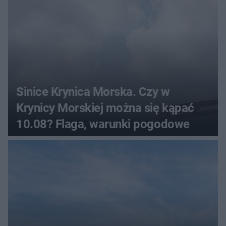
Sinice Krynica Morska. Czy w
Krynicy Morskiej można się kąpać
10.08? Flaga, warunki pogodowe