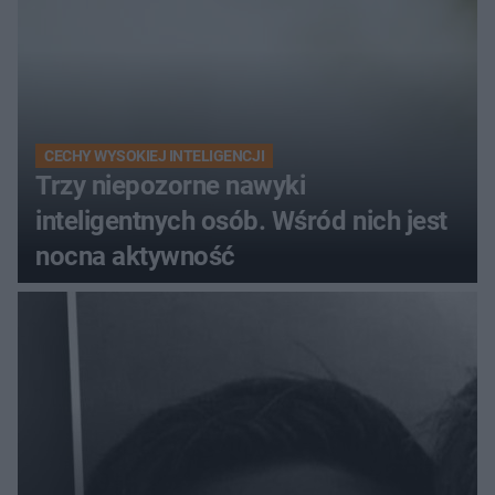
CECHY WYSOKIEJ INTELIGENCJI
Trzy niepozorne nawyki
inteligentnych osób. Wśród nich jest
nocna aktywność