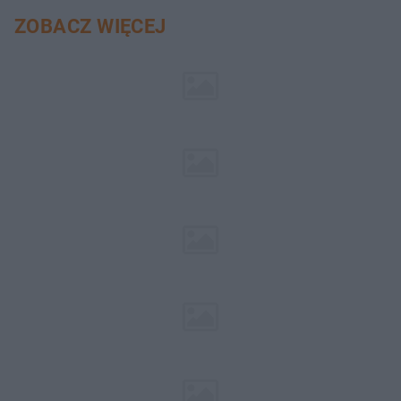
ZOBACZ WIĘCEJ