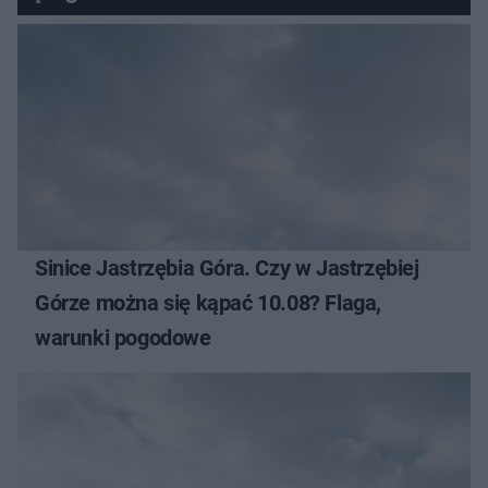
Sinice Jastrzębia Góra. Czy w Jastrzębiej
Górze można się kąpać 10.08? Flaga,
warunki pogodowe