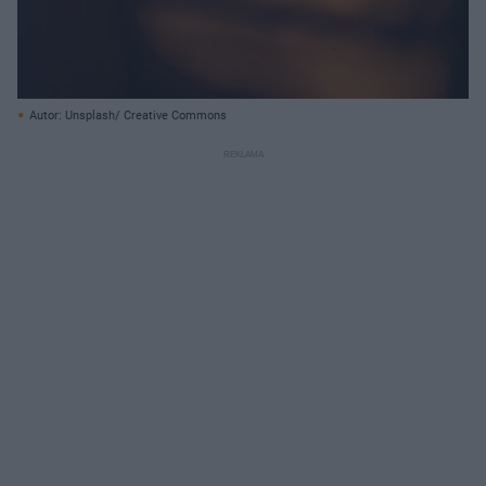
Autor: Unsplash/ Creative Commons