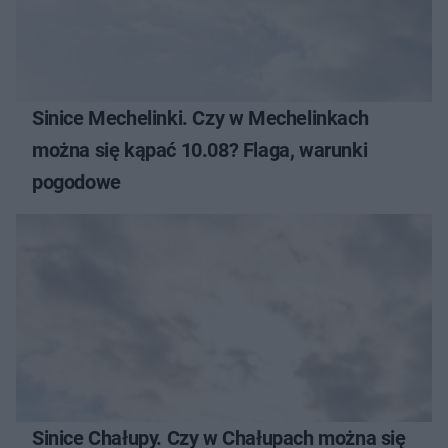
Sinice Mechelinki. Czy w Mechelinkach
można się kąpać 10.08? Flaga, warunki
pogodowe
Sinice Chałupy. Czy w Chałupach można się