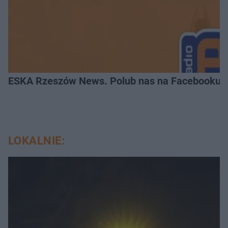
ESKA Rzeszów News. Polub nas na Facebooku!
LOKALNIE: