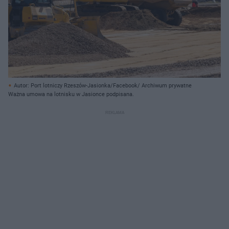
Autor: Port lotniczy Rzeszów-Jasionka/Facebook/ Archiwum prywatne
Ważna umowa na lotnisku w Jasionce podpisana.