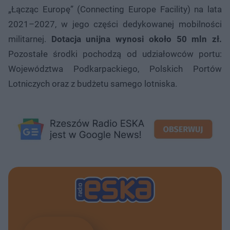
„Łącząc Europę” (Connecting Europe Facility) na lata
2021–2027, w jego części dedykowanej mobilności
militarnej.
Dotacja unijna wynosi około 50 mln zł.
Pozostałe środki pochodzą od udziałowców portu:
Województwa Podkarpackiego, Polskich Portów
Lotniczych oraz z budżetu samego lotniska.