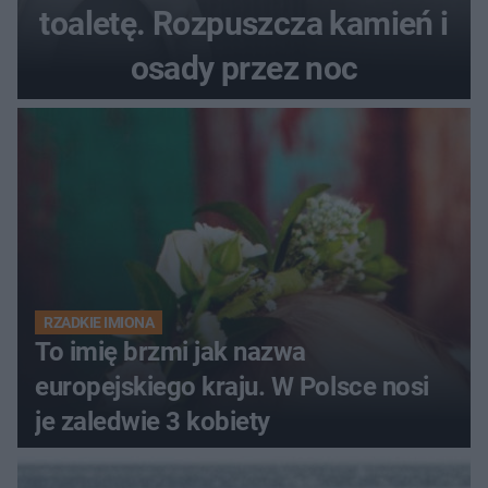
toaletę. Rozpuszcza kamień i
osady przez noc
RZADKIE IMIONA
To imię brzmi jak nazwa
europejskiego kraju. W Polsce nosi
je zaledwie 3 kobiety