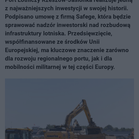
z najważniejszych inwestycji w swojej historii.
Podpisano umowę z firmą Safege, która będzie
sprawować nadzór inwestorski nad rozbudową
infrastruktury lotniska. Przedsięwzięcie,
współfinansowane ze środków Unii
Europejskiej, ma kluczowe znaczenie zarówno
dla rozwoju regionalnego portu, jak i dla
mobilności militarnej w tej części Europy.