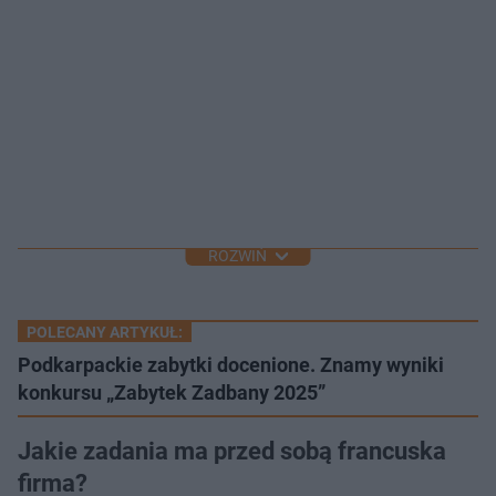
ROZWIŃ
POLECANY ARTYKUŁ:
Podkarpackie zabytki docenione. Znamy wyniki
konkursu „Zabytek Zadbany 2025”
Jakie zadania ma przed sobą francuska
firma?