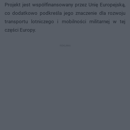
Projekt jest współfinansowany przez Unię Europejską,
co dodatkowo podkreśla jego znaczenie dla rozwoju
transportu lotniczego i mobilności militarnej w tej
części Europy.