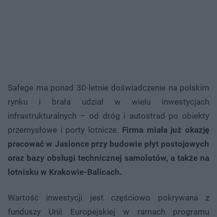
Safege ma ponad 30-letnie doświadczenie na polskim
rynku i brała udział w wielu inwestycjach
infrastrukturalnych – od dróg i autostrad po obiekty
przemysłowe i porty lotnicze.
Firma miała już okazję
pracować w Jasionce przy budowie płyt postojowych
oraz bazy obsługi technicznej samolotów, a także na
lotnisku w Krakowie-Balicach.
Wartość inwestycji jest częściowo pokrywana z
funduszy Unii Europejskiej w ramach programu