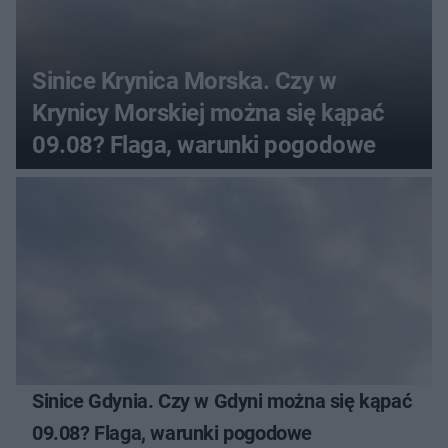
Sinice Krynica Morska. Czy w
Krynicy Morskiej można się kąpać
09.08? Flaga, warunki pogodowe
Sinice Gdynia. Czy w Gdyni można się kąpać
09.08? Flaga, warunki pogodowe