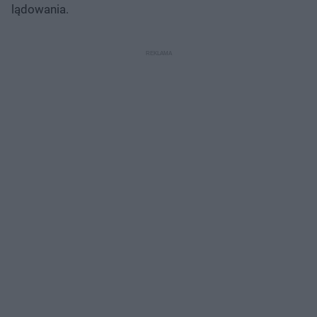
lądowania.