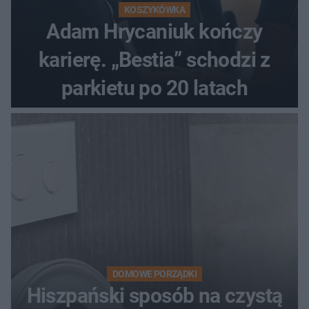
KOSZYKÓWKA
Adam Hrycaniuk kończy
karierę. „Bestia” schodzi z
parkietu po 20 latach
DOMOWE PORZĄDKI
Hiszpański sposób na czystą