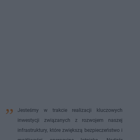
Jesteśmy w trakcie realizacji kluczowych
inwestycji związanych z rozwojem naszej
infrastruktury, które zwiększą bezpieczeństwo i