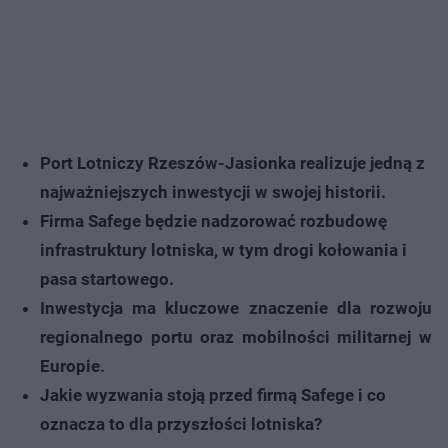
Port Lotniczy Rzeszów-Jasionka realizuje jedną z
najważniejszych inwestycji w swojej historii.
Firma Safege będzie nadzorować rozbudowę
infrastruktury lotniska, w tym drogi kołowania i
pasa startowego.
Inwestycja ma kluczowe znaczenie dla rozwoju
regionalnego portu oraz mobilności militarnej w
Europie.
Jakie wyzwania stoją przed firmą Safege i co
oznacza to dla przyszłości lotniska?