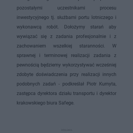
pozostałymi uczestnikami procesu
inwestycyjnego tj. służbami portu lotniczego i
wykonawcą robót. Dołożymy starań aby
wywiązać się z zadania profesjonalnie i z
zachowaniem wszelkiej staranności. W
sprawnej i terminowej realizacji zadania z
pewnością będziemy wykorzystywać wcześniej
zdobyte doświadczenia przy realizacji innych
podobnych zadań - podkreślał Piotr Kurnyta,
zastępca dyrektora działu transportu i dyrektor
krakowskiego biura Safege.