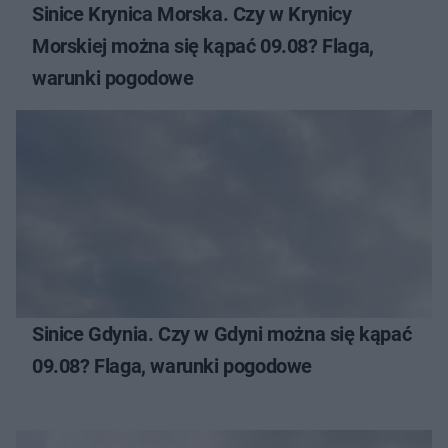
Sinice Krynica Morska. Czy w Krynicy
Morskiej można się kąpać 09.08? Flaga,
warunki pogodowe
Sinice Gdynia. Czy w Gdyni można się kąpać
09.08? Flaga, warunki pogodowe