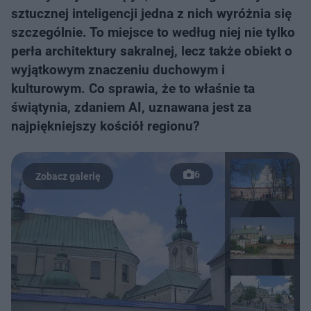
sztucznej inteligencji jedna z nich wyróżnia się
szczególnie. To miejsce to według niej nie tylko
perła architektury sakralnej, lecz także obiekt o
wyjątkowym znaczeniu duchowym i
kulturowym. Co sprawia, że to właśnie ta
świątynia, zdaniem AI, uznawana jest za
najpiękniejszy kościół regionu?
6