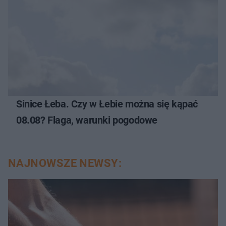
Sinice Łeba. Czy w Łebie można się kąpać
08.08? Flaga, warunki pogodowe
NAJNOWSZE NEWSY: