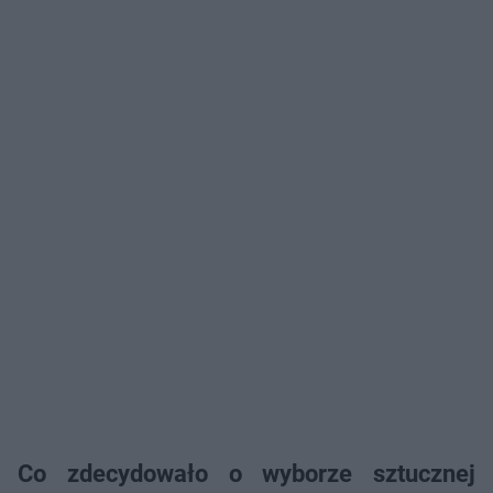
Co zdecydowało o wyborze sztucznej