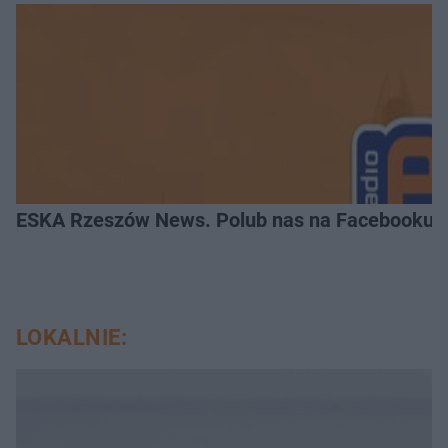
ESKA Rzeszów News. Polub nas na Facebooku!
LOKALNIE: