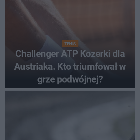
TENIS
Challenger ATP Kozerki dla
Austriaka. Kto triumfował w
grze podwójnej?