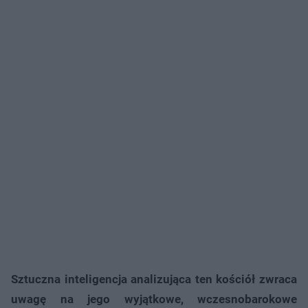
Sztuczna inteligencja analizująca ten kościół zwraca
uwagę na jego wyjątkowe, wczesnobarokowe