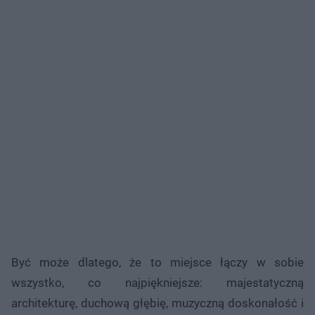
Być może dlatego, że to miejsce łączy w sobie
wszystko, co najpiękniejsze: majestatyczną
architekturę, duchową głębię, muzyczną doskonałość i