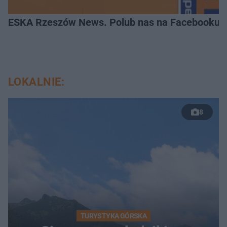
ESKA Rzeszów News. Polub nas na Facebooku!
LOKALNIE:
8
TURYSTYKA GÓRSKA