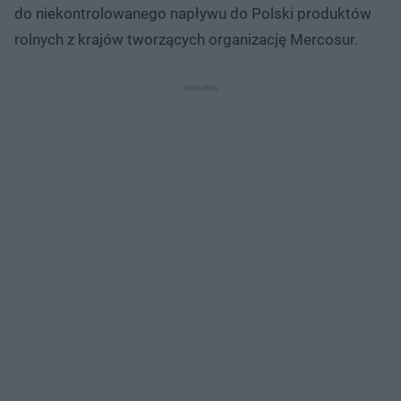
do niekontrolowanego napływu do Polski produktów
rolnych z krajów tworzących organizację Mercosur.