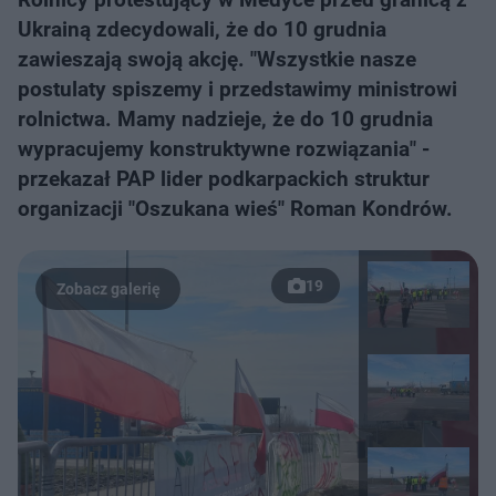
Ukrainą zdecydowali, że do 10 grudnia
zawieszają swoją akcję. "Wszystkie nasze
postulaty spiszemy i przedstawimy ministrowi
rolnictwa. Mamy nadzieje, że do 10 grudnia
wypracujemy konstruktywne rozwiązania" -
przekazał PAP lider podkarpackich struktur
organizacji "Oszukana wieś" Roman Kondrów.
19