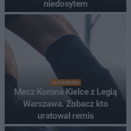
niedosytem
EKSTRAKLASA
Mecz Korona Kielce z Legią
Warszawa. Zobacz kto
uratował remis