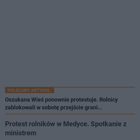
POLECANY ARTYKUŁ:
Oszukana Wieś ponownie protestuje. Rolnicy
zablokowali w sobotę przejście grani…
Protest rolników w Medyce. Spotkanie z
ministrem