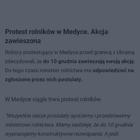
Protest rolników w Medyce. Akcja
zawieszona
Rolnicy protestujący w Medyce przed granicą z Ukrainą
zdecydowali, że
do 10 grudnia zawieszają swoją akcję
.
Do tego czasu minister rolnictwa ma
odpowiedzieć na
zgłoszone przez nich postulaty.
W Medyce ciągle trwa protest rolników
"Wszystkie nasze postulaty spiszemy i przedstawimy
ministrowi rolnictwa. Mamy nadzieje, że do 10 grudnia
wypracujemy konstruktywne rozwiązania. A jeśli