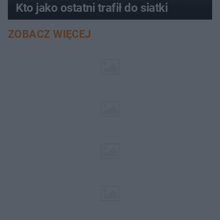
Kto jako ostatni trafił do siatki
ZOBACZ WIĘCEJ