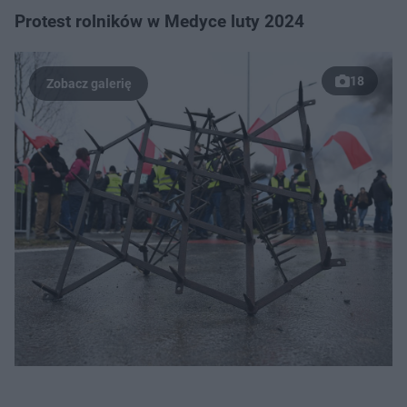
Protest rolników w Medyce luty 2024
18