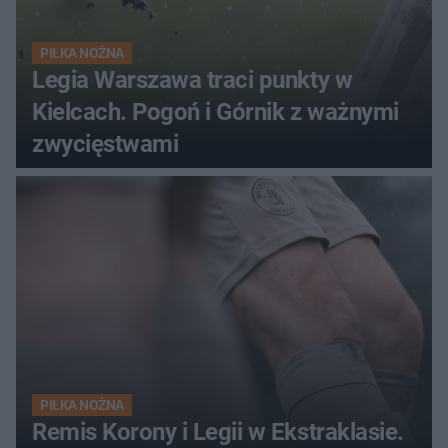
PIŁKA NOŻNA
Legia Warszawa traci punkty w
Kielcach. Pogoń i Górnik z ważnymi
zwycięstwami
PIŁKA NOŻNA
Remis Korony i Legii w Ekstraklasie.