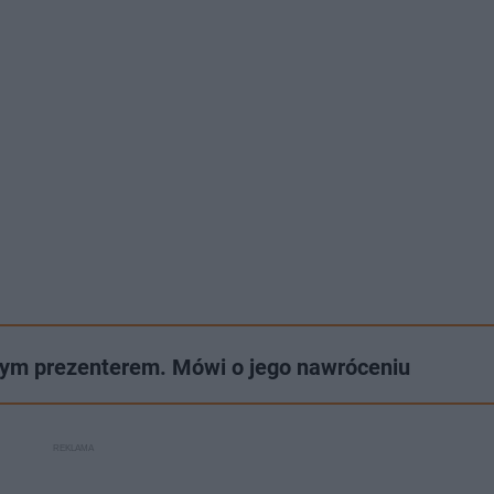
anym prezenterem. Mówi o jego nawróceniu