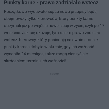
Punkty karne - prawo zadziałało wstecz
Początkowo wydawało się, że nowe przepisy będą
obejmowały tylko kierowców, który punkty karne
otrzymali już po wejściu nowelizacji w życie, czyli po 17
września. Jak się okazuje, tym razem prawo zadziało
wstecz. Kierowcy, który posiadają na swoim koncie
punkty karne zdobyte w okresie, gdy ich ważność
wynosiła 24 miesiące, także mogą cieszyć się
skróceniem terminu ich ważności!