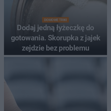
DOMOWE TRIKI
Dodaj jedną łyżeczkę do
gotowania. Skorupka z jajek
zejdzie bez problemu