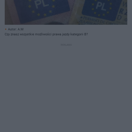
Autor: A.M
Czy znasz wszystkie możliwości prawa jazdy kategorii B?