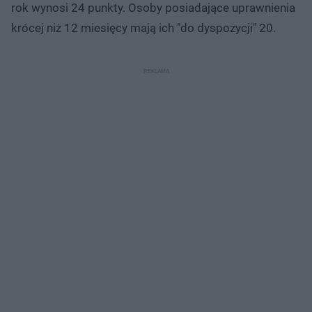
rok wynosi 24 punkty. Osoby posiadające uprawnienia
krócej niż 12 miesięcy mają ich "do dyspozycji" 20.