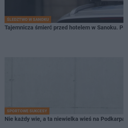
ŚLEDZTWO W SANOKU
Tajemnicza śmierć przed hotelem w Sanoku. Polic
SPORTOWE SUKCESY
Nie każdy wie, a ta niewielka wieś na Podkarpa