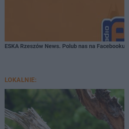
ESKA Rzeszów News. Polub nas na Facebooku!
LOKALNIE: