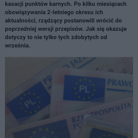
kasacji punktów karnych. Po kilku miesiącach
obowiązywania 2-letniego okresu ich
aktualności, rządzący postanowili wrócić do
poprzedniej wersji przepisów. Jak się okazuje
dotyczy to nie tylko tych zdobytych od
września.