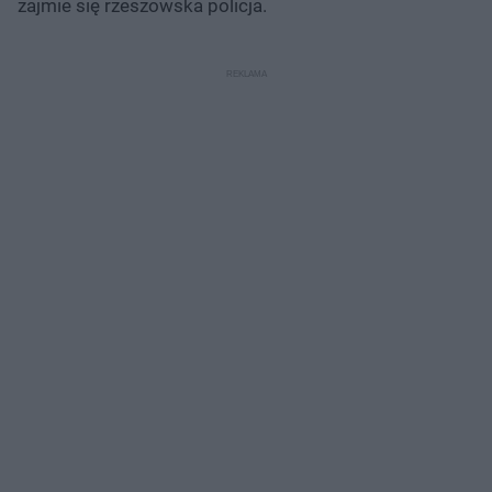
zajmie się rzeszowska policja.