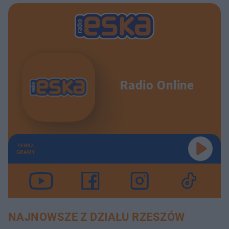
Radio Online
TERAZ
GRAMY
NAJNOWSZE Z DZIAŁU RZESZÓW