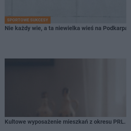
SPORTOWE SUKCESY
Nie każdy wie, a ta niewielka wieś na Podkarpa
Kultowe wyposażenie mieszkań z okresu PRL. R