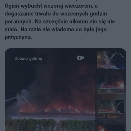
Ogień wybuchł wczoraj wieczorem, a
dogaszanie trwało do wczesnych godzin
porannych. Na szczęście nikomu nic się nie
stało. Na razie nie wiadomo co było jego
przyczyną.
6