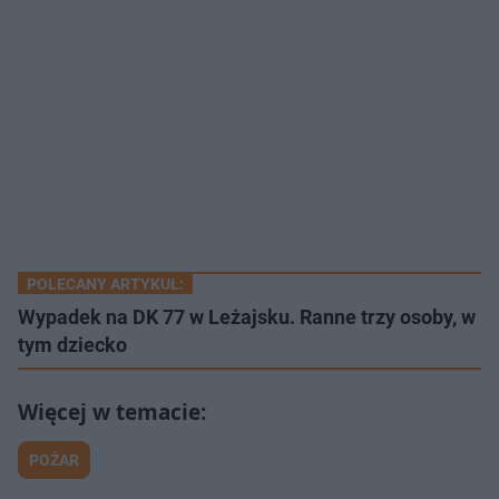
POLECANY ARTYKUŁ:
Wypadek na DK 77 w Leżajsku. Ranne trzy osoby, w
tym dziecko
POŻAR