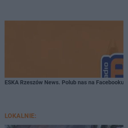
ESKA Rzeszów News. Polub nas na Facebooku!
LOKALNIE: