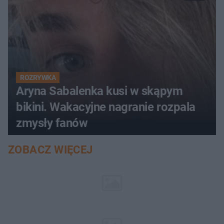
ROZRYWKA
Aryna Sabalenka kusi w skąpym
bikini. Wakacyjne nagranie rozpala
zmysły fanów
ZOBACZ WIĘCEJ