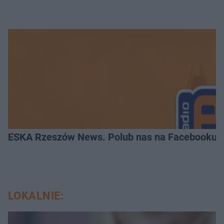
ESKA Rzeszów News. Polub nas na Facebooku!
LOKALNIE: