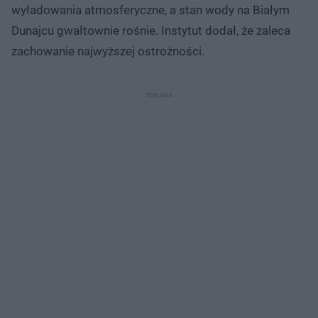
wyładowania atmosferyczne, a stan wody na Białym
Dunajcu gwałtownie rośnie. Instytut dodał, że zaleca
zachowanie najwyższej ostrożności.