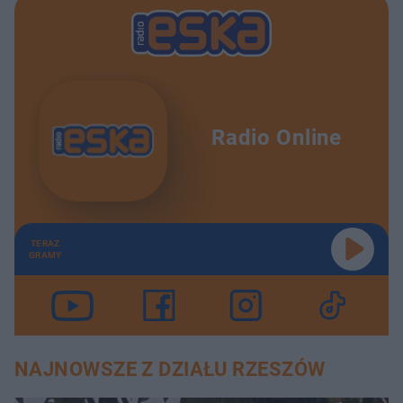
Radio Online
TERAZ
GRAMY
NAJNOWSZE Z DZIAŁU RZESZÓW