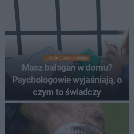
LUDZKIE ZACHOWANIA
Masz bałagan w domu?
Psychologowie wyjaśniają, o
czym to świadczy