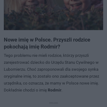
Nowe imię w Polsce. Przyszli rodzice
pokochają imię Rodmir?
Tego problemu nie mieli rodzice, którzy przyszli
zarejestrować dziecko do Urzędu Stanu Cywilnego w
Lubomierzu. Choć zaproponowali dla swojego synka
oryginalne imię, to zostało ono zaakceptowane przez
urzędnika, co oznacza, że mamy w Polsce nowe imię.
Dokładnie chodzi o imię
Rodmir
.