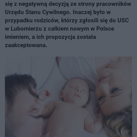
się z negatywną decyzją ze strony pracowników
Urzędu Stanu Cywilnego. Inaczej było w
przypadku rodziców, którzy zgłosili się do USC
w Lubomierzu z całkiem nowym w Polsce
imieniem, a ich propozycja została
zaakceptowana.