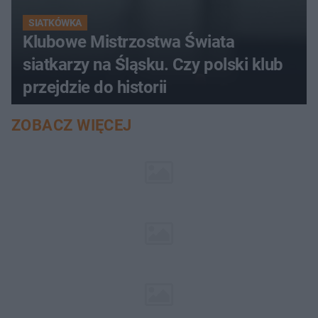
SIATKÓWKA
Klubowe Mistrzostwa Świata
siatkarzy na Śląsku. Czy polski klub
przejdzie do historii
ZOBACZ WIĘCEJ