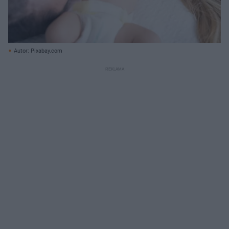
Autor: Pixabay.com