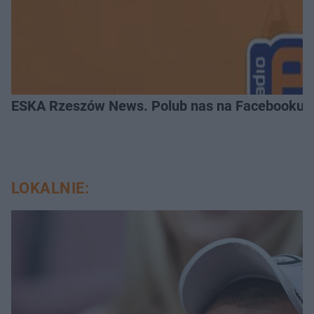
ESKA Rzeszów News. Polub nas na Facebooku!
LOKALNIE: