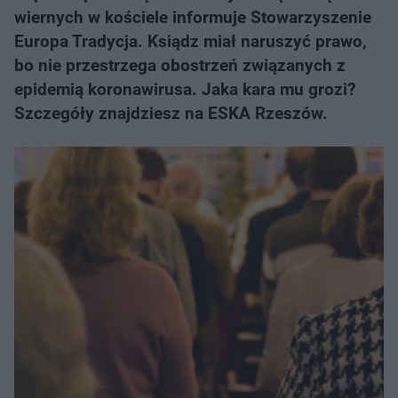
wiernych w kościele informuje Stowarzyszenie
Europa Tradycja. Ksiądz miał naruszyć prawo,
bo nie przestrzega obostrzeń związanych z
epidemią koronawirusa. Jaka kara mu grozi?
Szczegóły znajdziesz na ESKA Rzeszów.