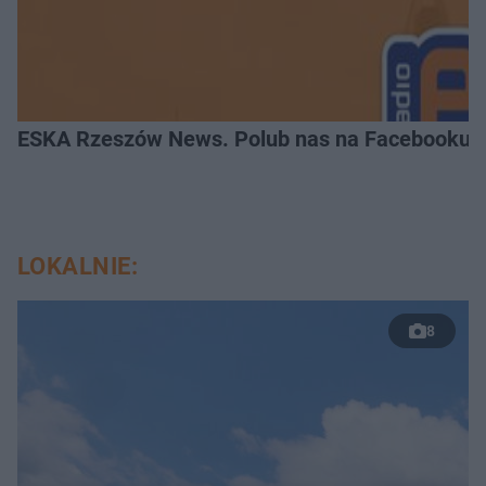
ESKA Rzeszów News. Polub nas na Facebooku!
LOKALNIE:
8