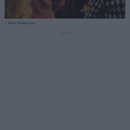
Autor: Pixabay.com