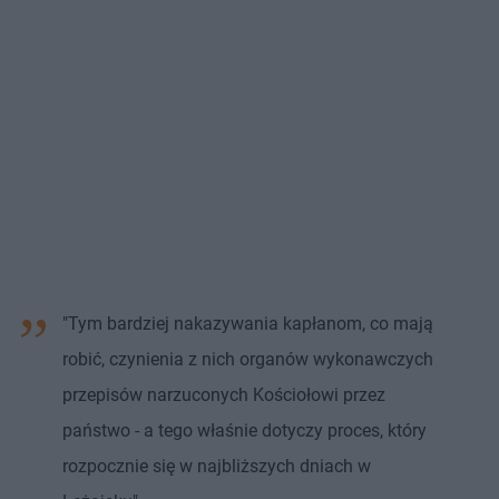
"Tym bardziej nakazywania kapłanom, co mają
robić, czynienia z nich organów wykonawczych
przepisów narzuconych Kościołowi przez
państwo - a tego właśnie dotyczy proces, który
rozpocznie się w najbliższych dniach w