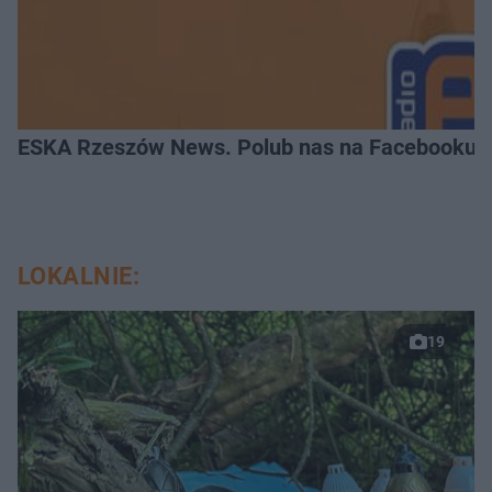
ESKA Rzeszów News. Polub nas na Facebooku!
LOKALNIE:
19