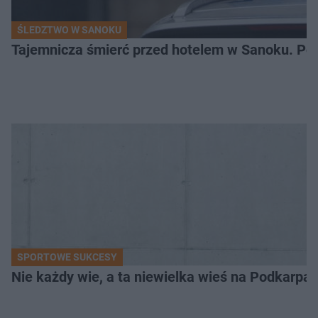
ŚLEDZTWO W SANOKU
Tajemnicza śmierć przed hotelem w Sanoku. Polic
SPORTOWE SUKCESY
Nie każdy wie, a ta niewielka wieś na Podkarpa