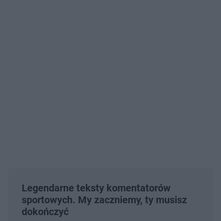
Legendarne teksty komentatorów
sportowych. My zaczniemy, ty musisz
dokończyć