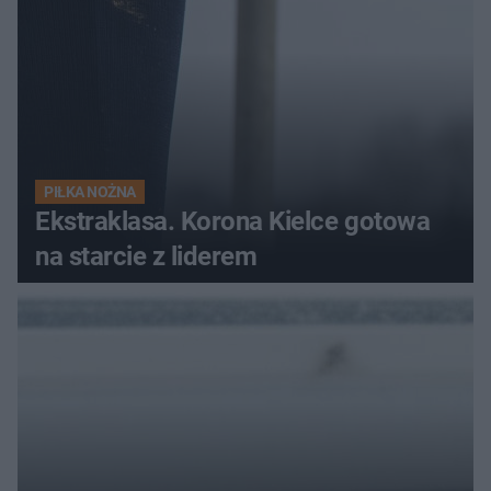
PIŁKA NOŻNA
Ekstraklasa. Korona Kielce gotowa
na starcie z liderem