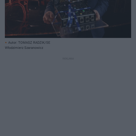
Autor: TOMASZ RADZIK/SE
Włodzimierz Szaranowicz