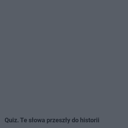
Quiz. Te słowa przeszły do historii