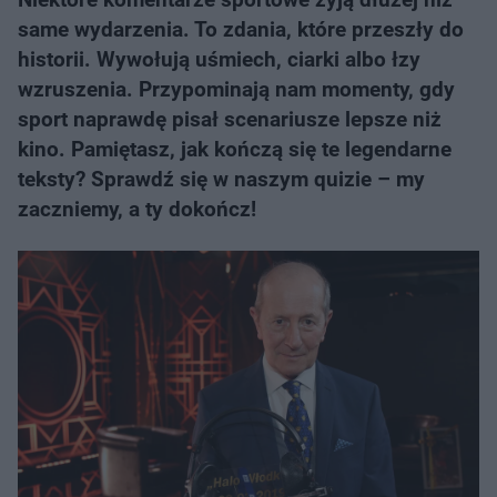
same wydarzenia. To zdania, które przeszły do
historii. Wywołują uśmiech, ciarki albo łzy
wzruszenia. Przypominają nam momenty, gdy
sport naprawdę pisał scenariusze lepsze niż
kino. Pamiętasz, jak kończą się te legendarne
teksty? Sprawdź się w naszym quizie – my
zaczniemy, a ty dokończ!