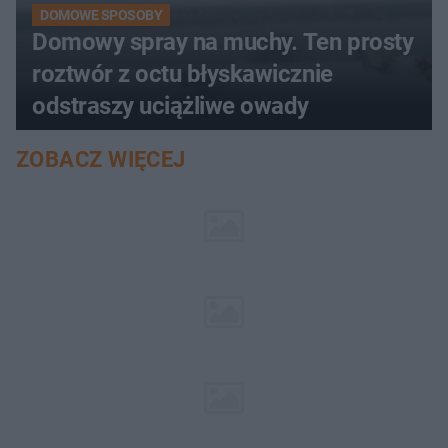
DOMOWE SPOSOBY
Domowy spray na muchy. Ten prosty
roztwór z octu błyskawicznie
odstraszy uciążliwe owady
ZOBACZ WIĘCEJ