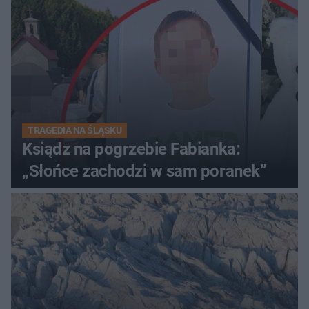
TRAGEDIA NA ŚLĄSKU
Ksiądz na pogrzebie Fabianka:
„Słońce zachodzi w sam poranek”