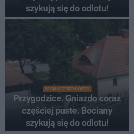
szykują się do odlotu!
BOCIANY Z PRZYGODZIC
Przygodzice. Gniazdo coraz
częściej puste. Bociany
szykują się do odlotu!