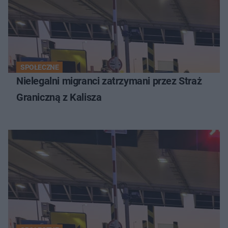
SPOŁECZNE
Nielegalni migranci zatrzymani przez Straż
Graniczną z Kalisza