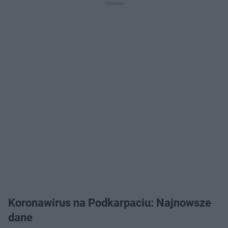
Koronawirus na Podkarpaciu: Najnowsze
dane