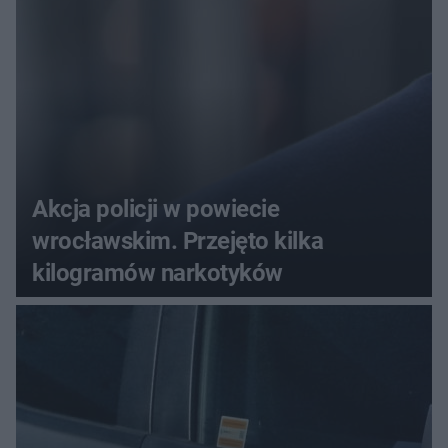
Akcja policji w powiecie
wrocławskim. Przejęto kilka
kilogramów narkotyków