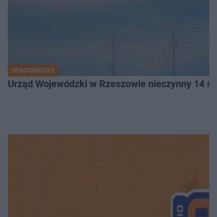
WIADOMOŚCI
Urząd Wojewódzki w Rzeszowie nieczynny 14 si