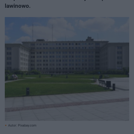
lawinowo.
Autor: Pixabay.com