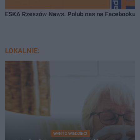
ESKA Rzeszów News. Polub nas na Facebooku!
LOKALNIE:
WARTO WIEDZIEĆ!