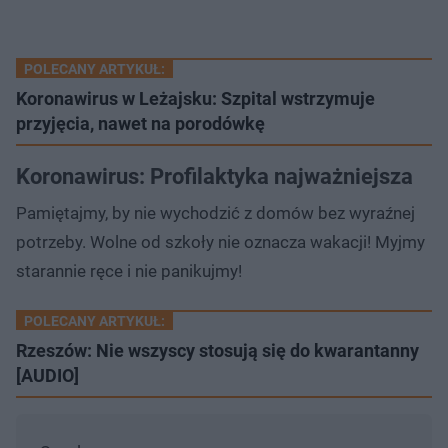
POLECANY ARTYKUŁ:
Koronawirus w Leżajsku: Szpital wstrzymuje
przyjęcia, nawet na porodówkę
Koronawirus: Profilaktyka najważniejsza
Pamiętajmy, by nie wychodzić z domów bez wyraźnej
potrzeby. Wolne od szkoły nie oznacza wakacji! Myjmy
starannie ręce i nie panikujmy!
POLECANY ARTYKUŁ:
Rzeszów: Nie wszyscy stosują się do kwarantanny
[AUDIO]