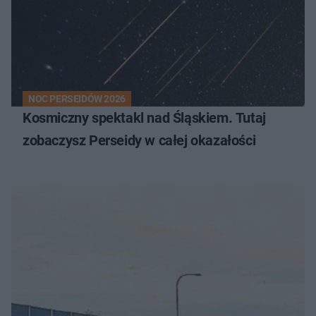
NOC PERSEIDÓW 2026
Kosmiczny spektakl nad Śląskiem. Tutaj
zobaczysz Perseidy w całej okazałości