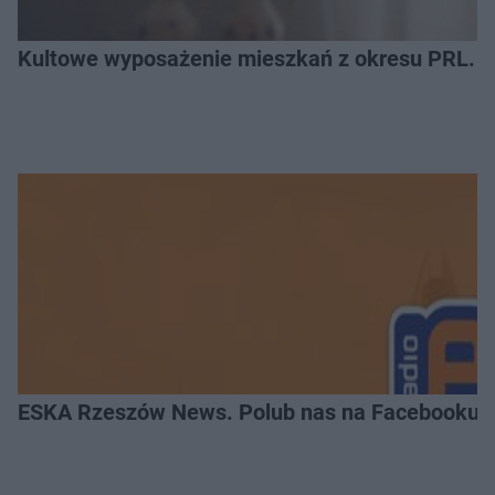
Kultowe wyposażenie mieszkań z okresu PRL. R
ESKA Rzeszów News. Polub nas na Facebooku!