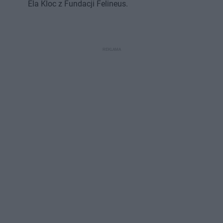
Ela Kloc z Fundacji Felineus.