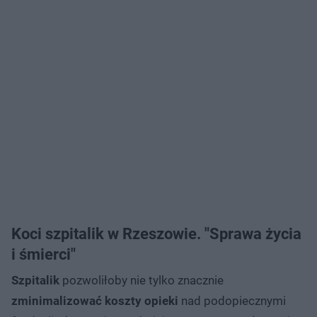
Koci szpitalik w Rzeszowie. "Sprawa życia
i śmierci"
Szpitalik
pozwoliłoby nie tylko znacznie
zminimalizować koszty opieki
nad podopiecznymi