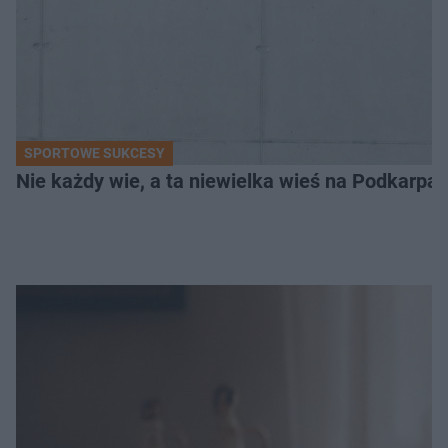
SPORTOWE SUKCESY
Nie każdy wie, a ta niewielka wieś na Podkarpa