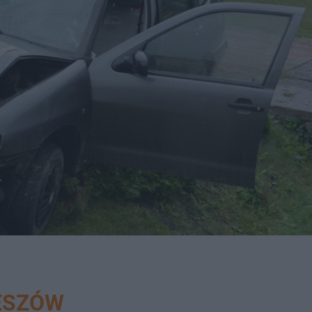
ESZÓW