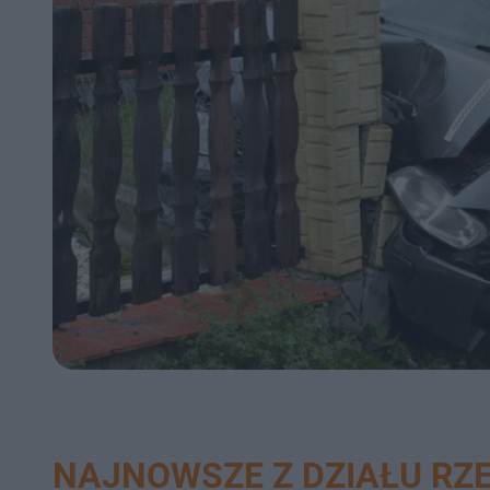
NAJNOWSZE Z DZIAŁU RZ