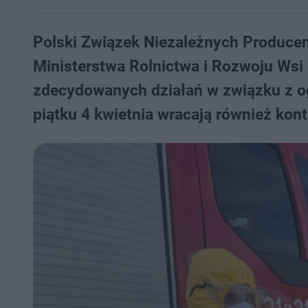
Polski Związek Niezależnych Produce
Ministerstwa Rolnictwa i Rozwoju Wsi 
zdecydowanych działań w związku z og
piątku 4 kwietnia wracają również kont