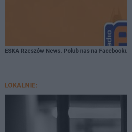
ESKA Rzeszów News. Polub nas na Facebooku!
LOKALNIE: