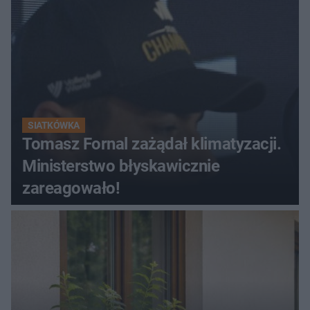
SIATKÓWKA
Tomasz Fornal zażądał klimatyzacji.
Ministerstwo błyskawicznie
zareagowało!