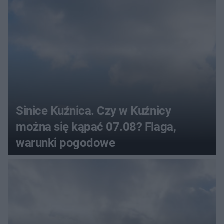
Sinice Kuźnica. Czy w Kuźnicy
można się kąpać 07.08? Flaga,
warunki pogodowe