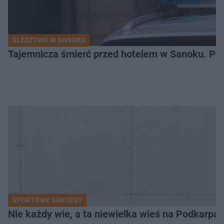
ŚLEDZTWO W SANOKU
Tajemnicza śmierć przed hotelem w Sanoku. Polic
SPORTOWE SUKCESY
Nie każdy wie, a ta niewielka wieś na Podkarpa