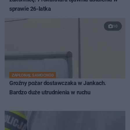
sprawie 26-latka
10
ZAPŁONĄŁ SAMOCHÓD
Groźny pożar dostawczaka w Jankach.
Bardzo duże utrudnienia w ruchu