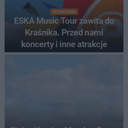
WYDARZENIA
ESKA Music Tour zawita do
Kraśnika. Przed nami
koncerty i inne atrakcje