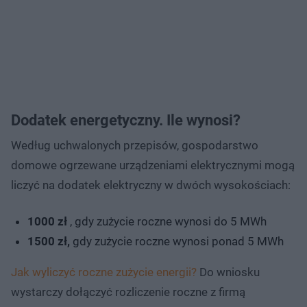
Dodatek energetyczny. Ile wynosi?
Według uchwalonych przepisów, gospodarstwo
domowe ogrzewane urządzeniami elektrycznymi mogą
liczyć na dodatek elektryczny w dwóch wysokościach:
1000 zł
, gdy zużycie roczne wynosi do 5 MWh
1500 zł,
gdy zużycie roczne wynosi ponad 5 MWh
Jak wyliczyć roczne zużycie energii?
Do wniosku
wystarczy dołączyć rozliczenie roczne z firmą