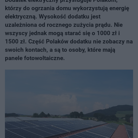
którzy do ogrzania domu wykorzystują energię
elektryczną. Wysokość dodatku jest
uzależniona od rocznego zużycia prądu. Nie
wszyscy jednak mogą starać się o 1000 zł i
1500 zł. Część Polaków dodatku nie zobaczy na
swoich kontach, a są to osoby, które mają
panele fotowoltaiczne.