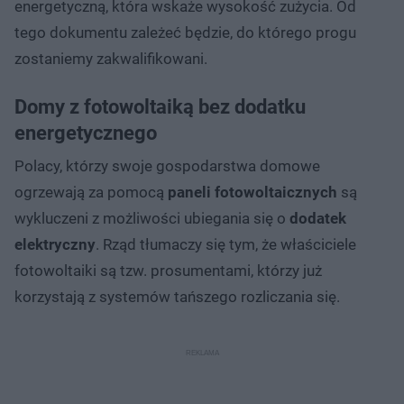
energetyczną, która wskaże wysokość zużycia. Od
tego dokumentu zależeć będzie, do którego progu
zostaniemy zakwalifikowani.
Domy z fotowoltaiką bez dodatku
energetycznego
Polacy, którzy swoje gospodarstwa domowe
ogrzewają za pomocą
paneli fotowoltaicznych
są
wykluczeni z możliwości ubiegania się o
dodatek
elektryczny
. Rząd tłumaczy się tym, że właściciele
fotowoltaiki są tzw. prosumentami, którzy już
korzystają z systemów tańszego rozliczania się.