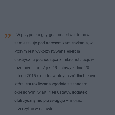
- W przypadku gdy gospodarstwo domowe
zamieszkuje pod adresem zamieszkania, w
którym jest wykorzystywana energia
elektryczna pochodząca z mikroinstalacji, w
rozumieniu art. 2 pkt 19 ustawy z dnia 20
lutego 2015 r. o odnawialnych źródłach energii,
która jest rozliczana zgodnie z zasadami
określonymi w art. 4 tej ustawy,
dodatek
elektryczny nie przysługuje
– można
przeczytać w ustawie.