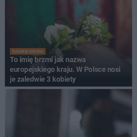
RZADKIE IMIONA
To imię brzmi jak nazwa
europejskiego kraju. W Polsce nosi
je zaledwie 3 kobiety