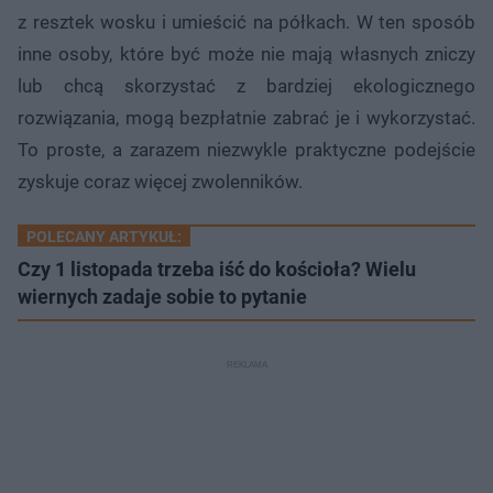
z resztek wosku i umieścić na półkach. W ten sposób
inne osoby, które być może nie mają własnych zniczy
lub chcą skorzystać z bardziej ekologicznego
rozwiązania, mogą bezpłatnie zabrać je i wykorzystać.
To proste, a zarazem niezwykle praktyczne podejście
zyskuje coraz więcej zwolenników.
POLECANY ARTYKUŁ:
Czy 1 listopada trzeba iść do kościoła? Wielu
wiernych zadaje sobie to pytanie