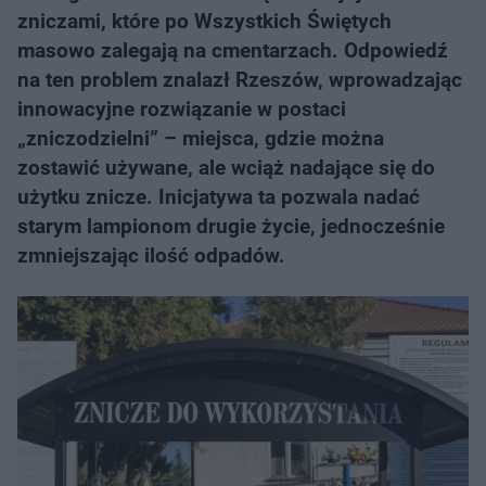
zniczami, które po Wszystkich Świętych
masowo zalegają na cmentarzach. Odpowiedź
na ten problem znalazł Rzeszów, wprowadzając
innowacyjne rozwiązanie w postaci
„zniczodzielni” – miejsca, gdzie można
zostawić używane, ale wciąż nadające się do
użytku znicze. Inicjatywa ta pozwala nadać
starym lampionom drugie życie, jednocześnie
zmniejszając ilość odpadów.