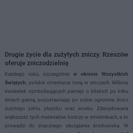
Drugie życie dla zużytych zniczy. Rzeszów
oferuje zniczodzielnię
Każdego roku, szczególnie
w okresie Wszystkich
Świętych,
polskie cmentarze toną w zniczach. Miliony
światełek symbolizujących pamięć o bliskich po kilku
dniach gasną, pozostawiając po sobie ogromne ilości
zużytego szkła, plastiku oraz wosku. Zdecydowana
większość tych materiałów kończy w śmietnikach, a to
prowadzi do znacznego obciążenia środowiska. W