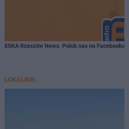
ESKA Rzeszów News. Polub nas na Facebooku!
LOKALNIE: