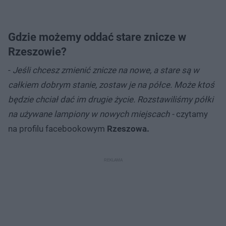
Gdzie możemy oddać stare znicze w
Rzeszowie?
-
Jeśli chcesz zmienić znicze na nowe, a stare są w
całkiem dobrym stanie, zostaw je na półce. Może ktoś
będzie chciał dać im drugie życie. Rozstawiliśmy półki
na używane lampiony w nowych miejscach -
czytamy
na profilu facebookowym
Rzeszowa.