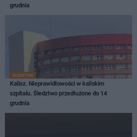
grudnia
ŚLEDZTWO
Kalisz. Nieprawidłowości w kaliskim
szpitalu. Śledztwo przedłużone do 14
grudnia