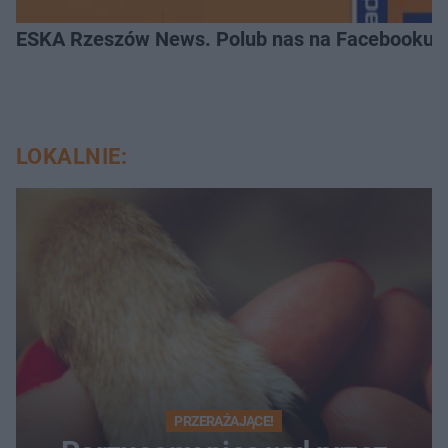
ESKA Rzeszów News. Polub nas na Facebooku!
LOKALNIE:
PRZERAŻAJĄCE!