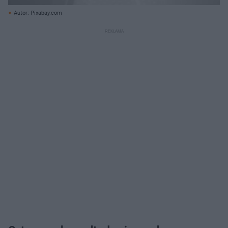
Autor: Pixabay.com