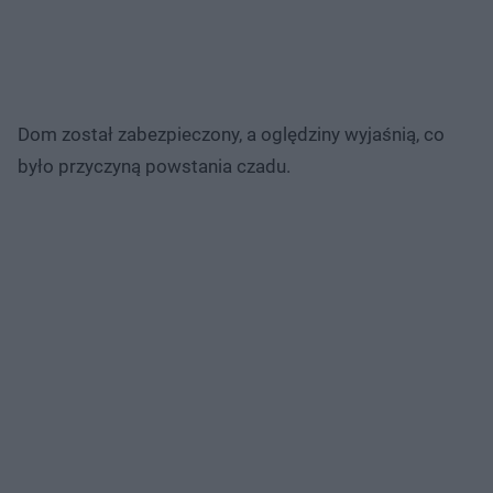
Dom został zabezpieczony, a oględziny wyjaśnią, co
było przyczyną powstania czadu.