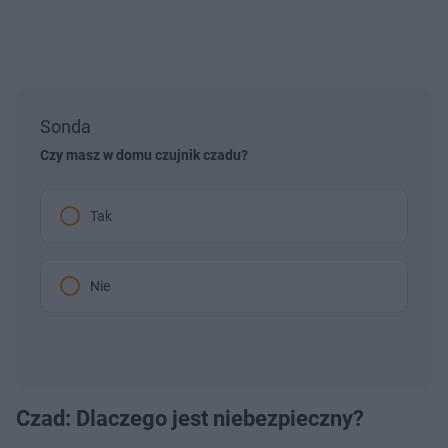
Sonda
Czy masz w domu czujnik czadu?
Tak
Nie
Czad: Dlaczego jest niebezpieczny?