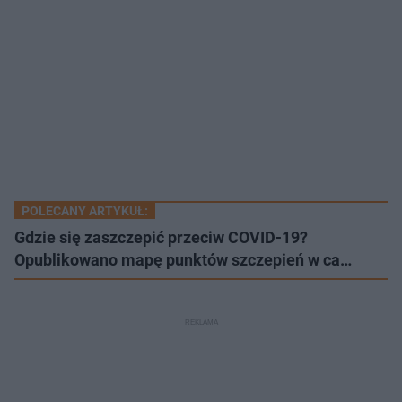
POLECANY ARTYKUŁ:
Gdzie się zaszczepić przeciw COVID-19?
Opublikowano mapę punktów szczepień w ca…