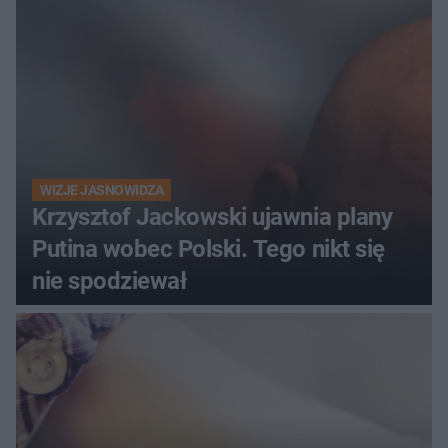
WIZJE JASNOWIDZA
Krzysztof Jackowski ujawnia plany
Putina wobec Polski. Tego nikt się
nie spodziewał