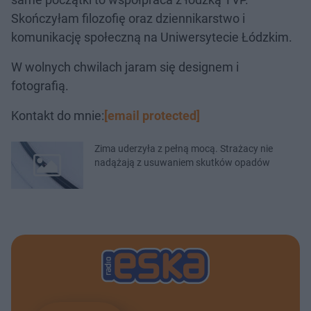
Skończyłam filozofię oraz dziennikarstwo i
komunikację społeczną na Uniwersytecie Łódzkim.
W wolnych chwilach jaram się designem i
fotografią.
Kontakt do mnie:
[email protected]
Zima uderzyła z pełną mocą. Strażacy nie
nadążają z usuwaniem skutków opadów