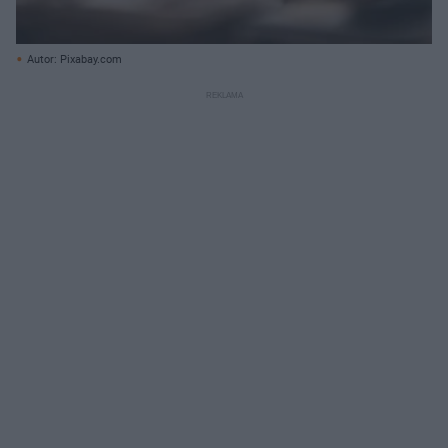
Autor: Pixabay.com