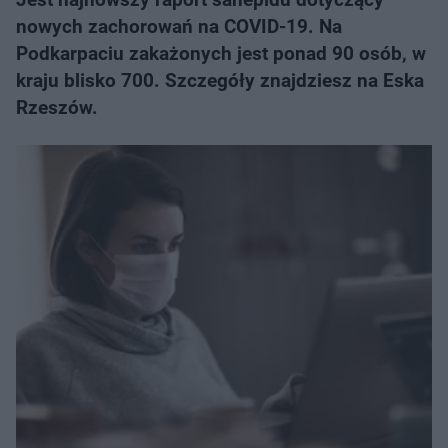
nowych zachorowań na COVID-19. Na
Podkarpaciu zakażonych jest ponad 90 osób, w
kraju blisko 700. Szczegóły znajdziesz na Eska
Rzeszów.