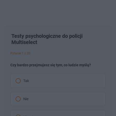
Testy psychologiczne do policji
Multiselect
Pytanie 1 z 20
Czy bardzo przejmujesz się tym, co ludzie myślą?
Tak
Nie