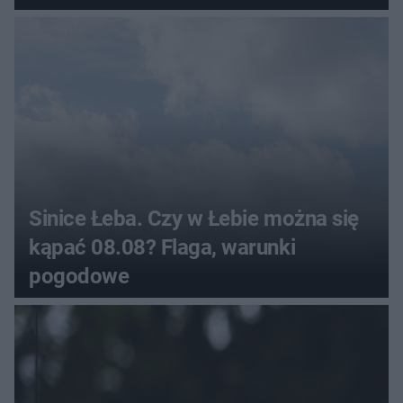
Sinice Łeba. Czy w Łebie można się
kąpać 08.08? Flaga, warunki
pogodowe