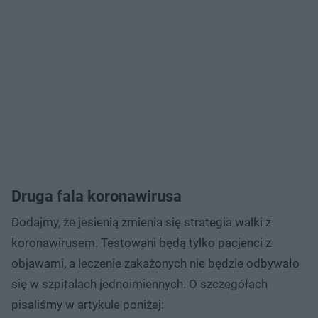
Druga fala koronawirusa
Dodajmy, że jesienią zmienia się strategia walki z
koronawirusem. Testowani będą tylko pacjenci z
objawami, a leczenie zakażonych nie będzie odbywało
się w szpitalach jednoimiennych. O szczegółach
pisaliśmy w artykule poniżej: