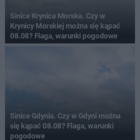
Sinice Krynica Morska. Czy w
Krynicy Morskiej można się kąpać
08.08? Flaga, warunki pogodowe
Sinice Gdynia. Czy w Gdyni można
się kąpać 08.08? Flaga, warunki
pogodowe