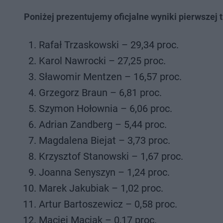
Poniżej prezentujemy oficjalne wyniki pierwszej
Rafał Trzaskowski – 29,34 proc.
Karol Nawrocki – 27,25 proc.
Sławomir Mentzen – 16,57 proc.
Grzegorz Braun – 6,81 proc.
Szymon Hołownia – 6,06 proc.
Adrian Zandberg – 5,44 proc.
Magdalena Biejat – 3,73 proc.
Krzysztof Stanowski – 1,67 proc.
Joanna Senyszyn – 1,24 proc.
Marek Jakubiak – 1,02 proc.
Artur Bartoszewicz – 0,58 proc.
Maciej Maciak – 0,17 proc.