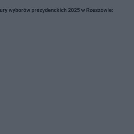
 tury wyborów prezydenckich 2025 w Rzeszowie: