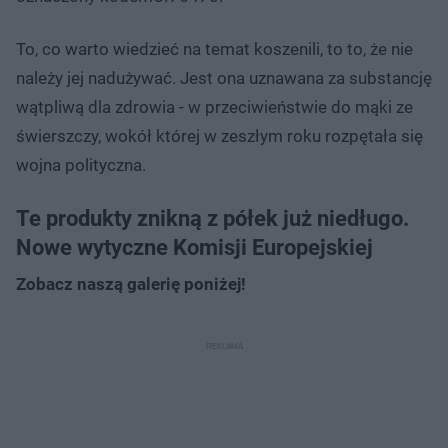
To, co warto wiedzieć na temat koszenili, to to, że nie
należy jej nadużywać. Jest ona uznawana za substancję
wątpliwą dla zdrowia - w przeciwieństwie do mąki ze
świerszczy, wokół której w zeszłym roku rozpętała się
wojna polityczna.
Te produkty znikną z półek już niedługo.
Nowe wytyczne Komisji Europejskiej
Zobacz naszą galerię poniżej!