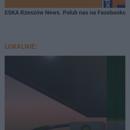
ESKA Rzeszów News. Polub nas na Facebooku!
LOKALNIE: