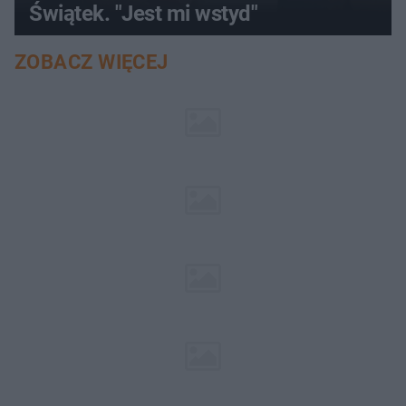
Świątek. "Jest mi wstyd"
ZOBACZ WIĘCEJ