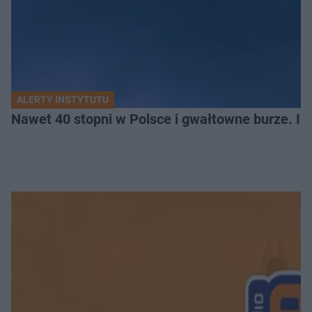
ALERTY INSTYTUTU
Nawet 40 stopni w Polsce i gwałtowne burze. I