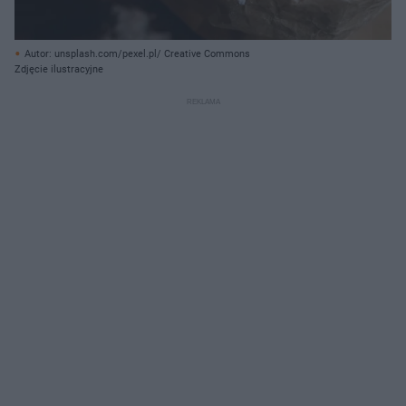
Autor: unsplash.com/pexel.pl/ Creative Commons
Zdjęcie ilustracyjne