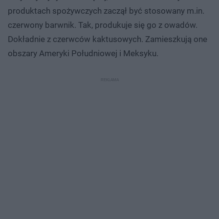
produktach spożywczych zaczął być stosowany m.in.
czerwony barwnik. Tak, produkuje się go z owadów.
Dokładnie z czerwców kaktusowych. Zamieszkują one
obszary Ameryki Południowej i Meksyku.