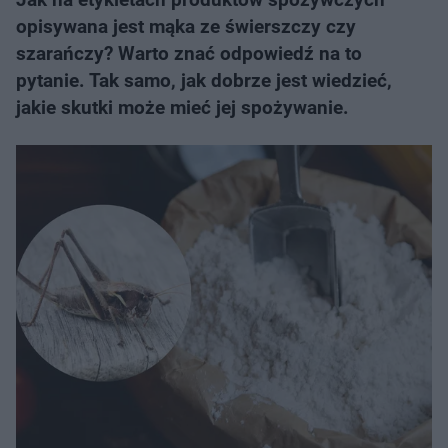
opisywana jest mąka ze świerszczy czy
szarańczy? Warto znać odpowiedź na to
pytanie. Tak samo, jak dobrze jest wiedzieć,
jakie skutki może mieć jej spożywanie.