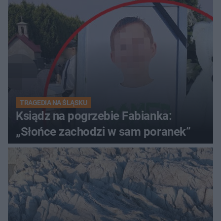
TRAGEDIA NA ŚLĄSKU
Ksiądz na pogrzebie Fabianka:
„Słońce zachodzi w sam poranek”