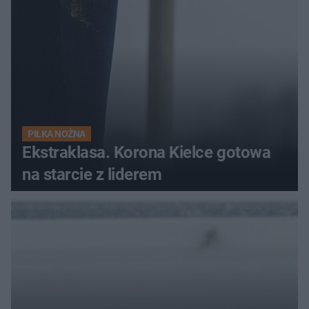
PIŁKA NOŻNA
Ekstraklasa. Korona Kielce gotowa
na starcie z liderem