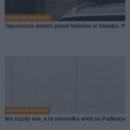
ŚLEDZTWO W SANOKU
Tajemnicza śmierć przed hotelem w Sanoku. Polic
SPORTOWE SUKCESY
Nie każdy wie, a ta niewielka wieś na Podkarpa