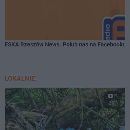
ESKA Rzeszów News. Polub nas na Facebooku!
LOKALNIE:
19