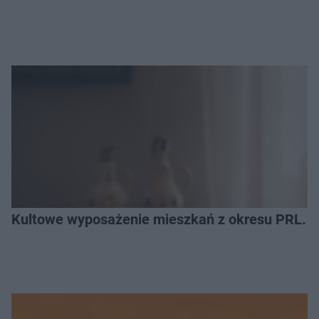
Kultowe wyposażenie mieszkań z okresu PRL. R