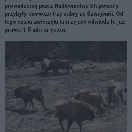
prowadzonej przez Nadleśnictwo Stuposiany
przybyły pierwsze trzy żubry ze Szwajcarii. Od
tego czasu zwierzęta tam żyjące odwiedziło już
prawie 1,5 mln turystów.