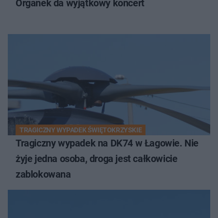
Organek da wyjątkowy koncert
TRAGICZNY WYPADEK ŚWIĘTOKRZYSKIE
Tragiczny wypadek na DK74 w Łagowie. Nie
żyje jedna osoba, droga jest całkowicie
zablokowana