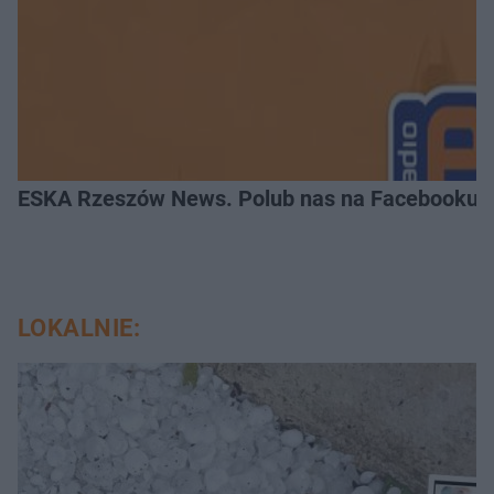
ESKA Rzeszów News. Polub nas na Facebooku!
LOKALNIE: