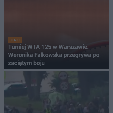
TENIS
Turniej WTA 125 w Warszawie.
Weronika Falkowska przegrywa po
zaciętym boju