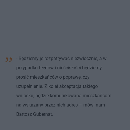
- Będziemy je rozpatrywać niezwłocznie, a w
przypadku błędów i nieścisłości będziemy
prosić mieszkańców o poprawę, czy
uzupełnienie. Z kolei akceptacja takiego
wniosku, będzie komunikowana mieszkańcom
na wskazany przez nich adres – mówi nam
Bartosz Gubernat.