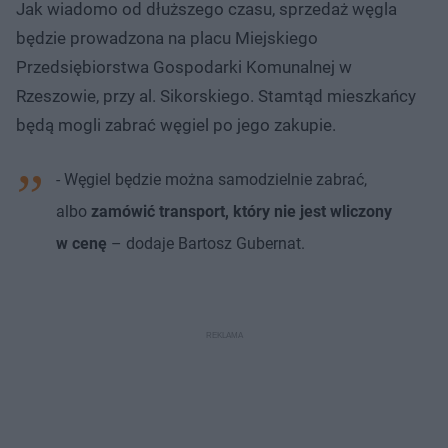
Jak wiadomo od dłuższego czasu, sprzedaż węgla
będzie prowadzona na placu Miejskiego
Przedsiębiorstwa Gospodarki Komunalnej w
Rzeszowie, przy al. Sikorskiego. Stamtąd mieszkańcy
będą mogli zabrać węgiel po jego zakupie.
- Węgiel będzie można samodzielnie zabrać,
albo
zamówić transport, który nie jest wliczony
w cenę
– dodaje Bartosz Gubernat.