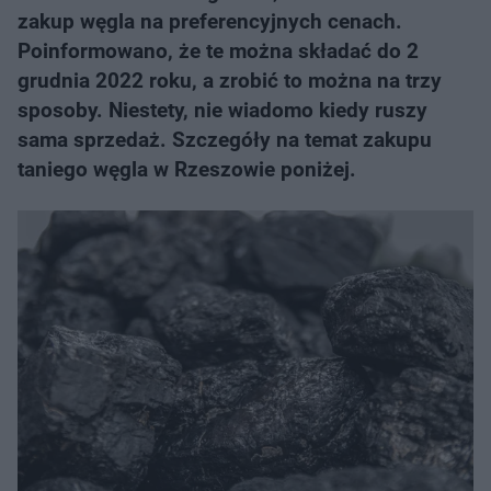
zakup węgla na preferencyjnych cenach.
Poinformowano, że te można składać do 2
grudnia 2022 roku, a zrobić to można na trzy
sposoby. Niestety, nie wiadomo kiedy ruszy
sama sprzedaż. Szczegóły na temat zakupu
taniego węgla w Rzeszowie poniżej.