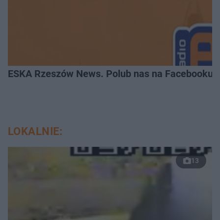
ESKA Rzeszów News. Polub nas na Facebooku!
LOKALNIE:
13