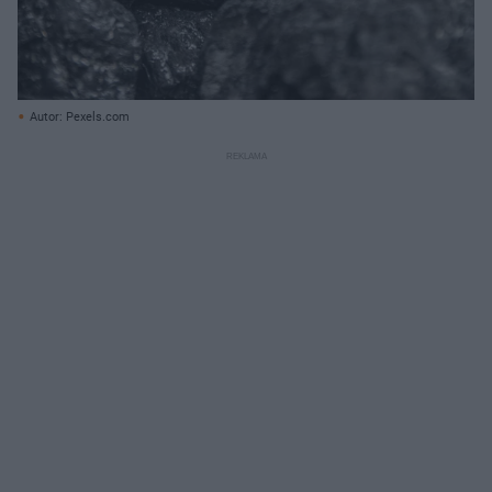
Autor: Pexels.com