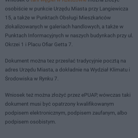
osobiście w punkcie Urzędu Miasta przy Langiewicza
15, a także w Punktach Obsługi Mieszkańców
zlokalizowanych w galeriach handlowych, a także w
Punktach Informacyjnych w naszych budynkach przy ul.
Okrzei 1 i Placu Ofiar Getta 7.
Dokument można tez przesłać tradycyjnie pocztą na
adres Urzędu Miasta, a dokładnie na Wydział Klimatu i
Środowiska w Rynku 7.
Wniosek też można złożyć przez ePUAP, wówczas taki
dokument musi być opatrzony kwalifikowanym
podpisem elektronicznym, podpisem zaufanym, albo
podpisem osobistym.