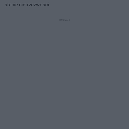
stanie nietrzeźwości.