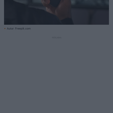
Autor: Freepik.com