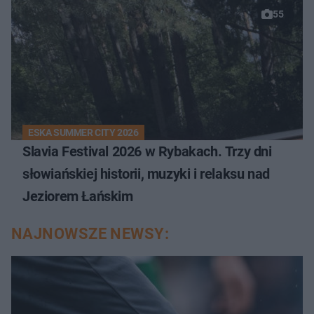
55
ESKA SUMMER CITY 2026
Slavia Festival 2026 w Rybakach. Trzy dni
słowiańskiej historii, muzyki i relaksu nad
Jeziorem Łańskim
NAJNOWSZE NEWSY: