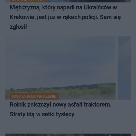
Mężczyzna, który napadł na Ukraińców w
Krakowie, jest już w rękach policji. Sam się
zgłosił
KWOTA ROBI WRAŻENIE
Rolnik zniszczył nowy asfalt traktorem.
Straty idą w setki tysięcy