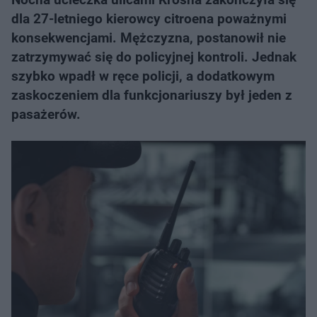
dla 27-letniego kierowcy citroena poważnymi
konsekwencjami. Mężczyzna, postanowił nie
zatrzymywać się do policyjnej kontroli. Jednak
szybko wpadł w ręce policji, a dodatkowym
zaskoczeniem dla funkcjonariuszy był jeden z
pasażerów.