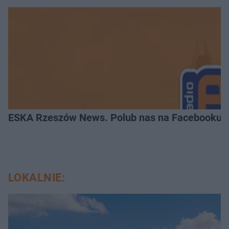
ESKA Rzeszów News. Polub nas na Facebooku!
LOKALNIE: