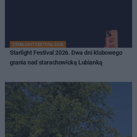
STARLIGHT FESTIVAL 2026
Starlight Festival 2026. Dwa dni klubowego
grania nad starachowicką Lubianką