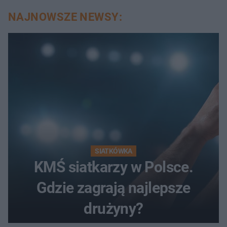
NAJNOWSZE NEWSY:
SIATKÓWKA
KMŚ siatkarzy w Polsce.
Gdzie zagrają najlepsze
drużyny?