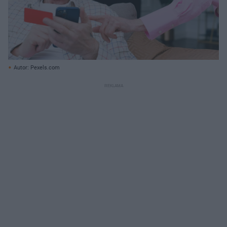
Autor: Pexels.com