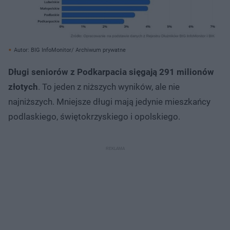
Autor: BIG InfoMonitor/ Archiwum prywatne
Długi seniorów z Podkarpacia sięgają 291 milionów
złotych
. To jeden z niższych wyników, ale nie
najniższych. Mniejsze długi mają jedynie mieszkańcy
podlaskiego, świętokrzyskiego i opolskiego.