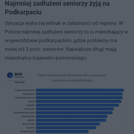
Najmniej zadłużeni seniorzy żyją na
Podkarpaciu
Sytuacja waha się jednak w zależności od regionu. W
Polsce najmniej zadłużeni seniorzy to ci mieszkający w
województwie podkarpackim, gdzie problemy ma
mniej niż 3 proc. seniorów. Największe długi mają
mieszkańcy kujawsko-pomorskiego.