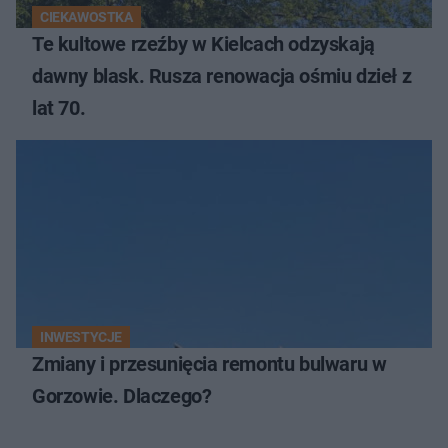
CIEKAWOSTKA
Te kultowe rzeźby w Kielcach odzyskają
dawny blask. Rusza renowacja ośmiu dzieł z
lat 70.
INWESTYCJE
Zmiany i przesunięcia remontu bulwaru w
Gorzowie. Dlaczego?