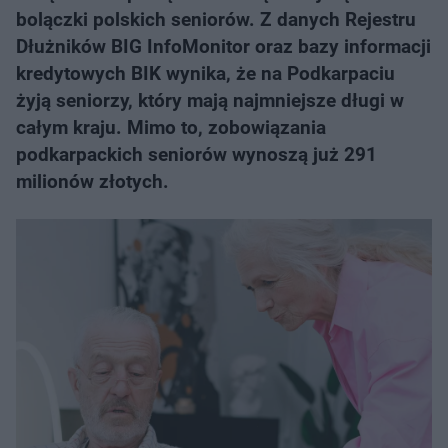
bolączki polskich seniorów. Z danych Rejestru
Dłużników BIG InfoMonitor oraz bazy informacji
kredytowych BIK wynika, że na Podkarpaciu
żyją seniorzy, który mają najmniejsze długi w
całym kraju. Mimo to, zobowiązania
podkarpackich seniorów wynoszą już 291
milionów złotych.