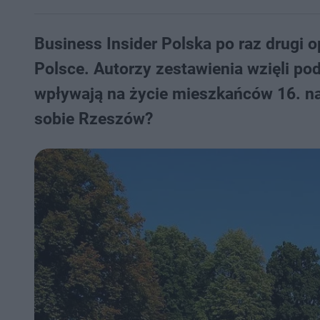
Business Insider Polska po raz drugi 
Polsce. Autorzy zestawienia wzięli po
wpływają na życie mieszkańców 16. na
sobie Rzeszów?