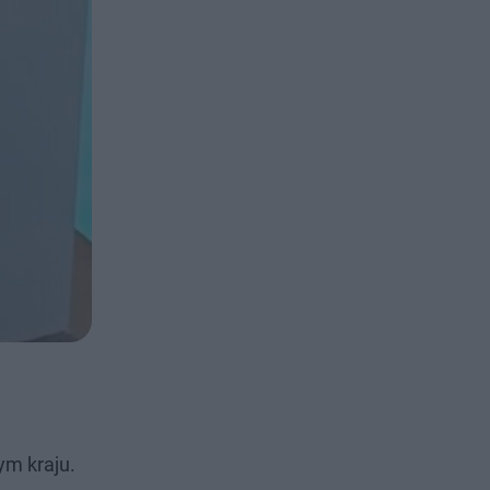
ym kraju.