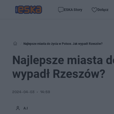
ESKA Story
Dołącz
Najlepsze miasta do życia w Polsce. Jak wypadł Rzeszów?
Najlepsze miasta d
wypadł Rzeszów?
2024-04-03
14:59
A.I