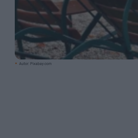
Autor: Pixabay.com