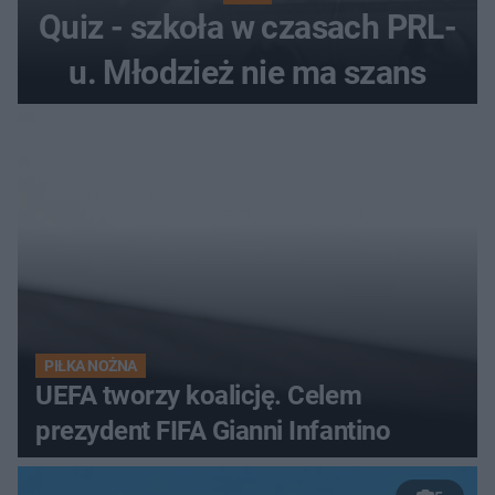
Quiz - szkoła w czasach PRL-
u. Młodzież nie ma szans
PIŁKA NOŻNA
UEFA tworzy koalicję. Celem
prezydent FIFA Gianni Infantino