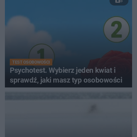
5
TEST OSOBOWOŚCI
Psychotest. Wybierz jeden kwiat i
sprawdź, jaki masz typ osobowości