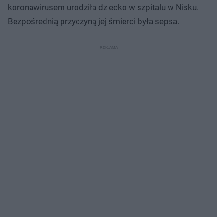
koronawirusem urodziła dziecko w szpitalu w Nisku.
Bezpośrednią przyczyną jej śmierci była sepsa.