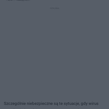
Szczególnie niebezpieczne są te sytuacje, gdy wirus