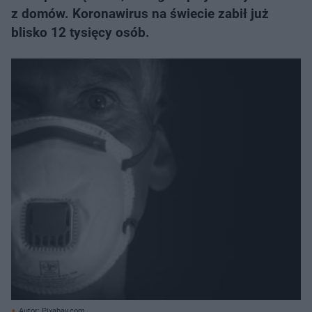
z domów. Koronawirus na świecie zabił już
blisko 12 tysięcy osób.
Autor: Pixabay.com