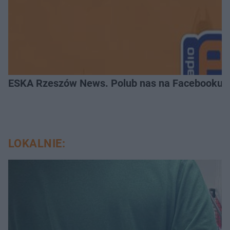
ESKA Rzeszów News. Polub nas na Facebooku!
LOKALNIE: