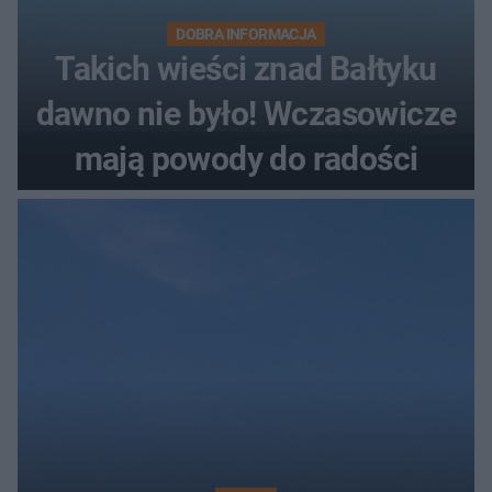
DOBRA INFORMACJA
Takich wieści znad Bałtyku
dawno nie było! Wczasowicze
mają powody do radości