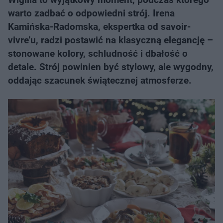
warto zadbać o odpowiedni strój. Irena
Kamińska-Radomska, ekspertka od savoir-
vivre’u, radzi postawić na klasyczną elegancję –
stonowane kolory, schludność i dbałość o
detale. Strój powinien być stylowy, ale wygodny,
oddając szacunek świątecznej atmosferze.