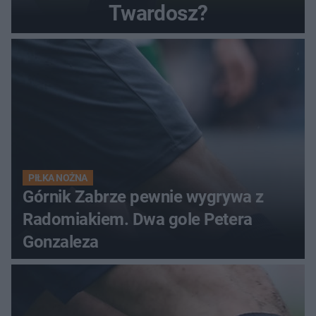
Twardosz?
PIŁKA NOŻNA
Górnik Zabrze pewnie wygrywa z
Radomiakiem. Dwa gole Petera
Gonzaleza