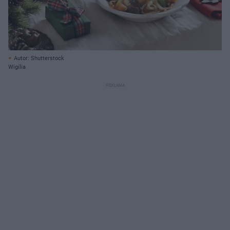
Autor: Shutterstock
Wigilia