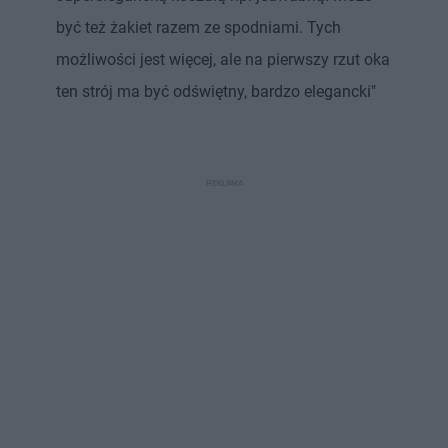
być też żakiet razem ze spodniami. Tych
możliwości jest więcej, ale na pierwszy rzut oka
ten strój ma być odświętny, bardzo elegancki"