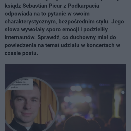
ksiądz Sebastian Picur z Podkarpacia
odpowiada na to pytanie w swoim
charakterystycznym, bezpośrednim stylu. Jego
słowa wywołały sporo emocji i podzieliły
internautów. Sprawdź, co duchowny miał do
powiedzenia na temat udziału w koncertach w
czasie postu.