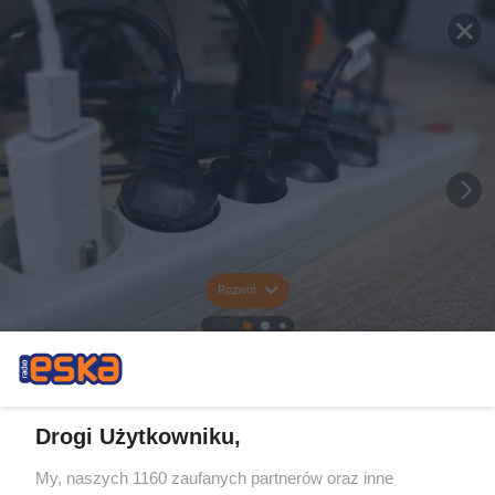
Rozwiń
Drogi Użytkowniku,
My, naszych 1160 zaufanych partnerów oraz inne