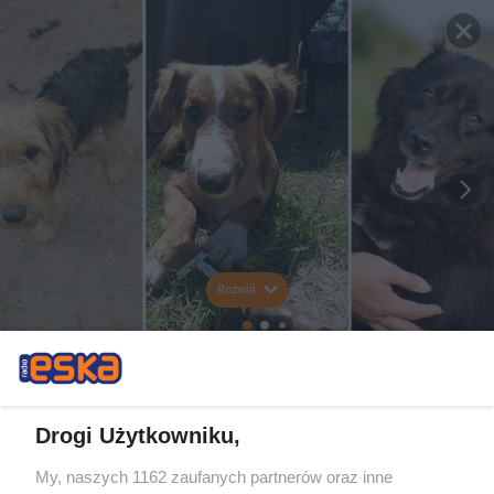
Rozwiń
Drogi Użytkowniku,
My, naszych 1162 zaufanych partnerów oraz inne