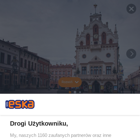
Rozwiń
Drogi Użytkowniku,
My, naszych 1160 zaufanych partnerów oraz inne