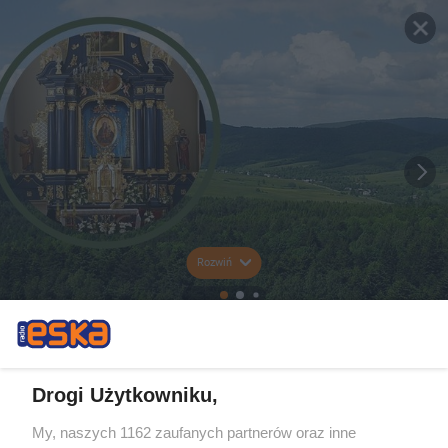
Rozwiń
Drogi Użytkowniku,
My, naszych 1162 zaufanych partnerów oraz inne