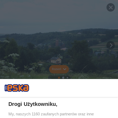
Rozwiń
Drogi Użytkowniku,
My, naszych 1160 zaufanych partnerów oraz inne