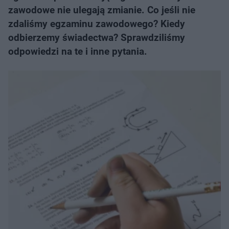
zawodowe nie ulegają zmianie. Co jeśli nie
zdaliśmy egzaminu zawodowego? Kiedy
odbierzemy świadectwa? Sprawdziliśmy
odpowiedzi na te i inne pytania.