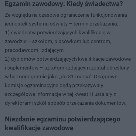
Egzamin zawodowy: Kiedy świadectwa?
Ze względu na czasowe ograniczenie funkcjonowania
jednostek systemu oświaty – termin przekazania:
1) świadectw potwierdzających kwalifikację w
zawodzie – szkołom, placówkom lub centrom,
pracodawcom i zdającym
2) dyplomów potwierdzających kwalifikacje zawodowe
i suplementów – szkołom i zdającym został określony
w harmonogramie jako „do 31 marca”. Okręgowe
komisje egzaminacyjne będą przekazywały
szczegółowe informacje w tej kwestii i ustalały z
dyrektorami szkół sposób przekazania dokumentów.
Niezdanie egzaminu potwierdzającego
kwalifikacje zawodowe