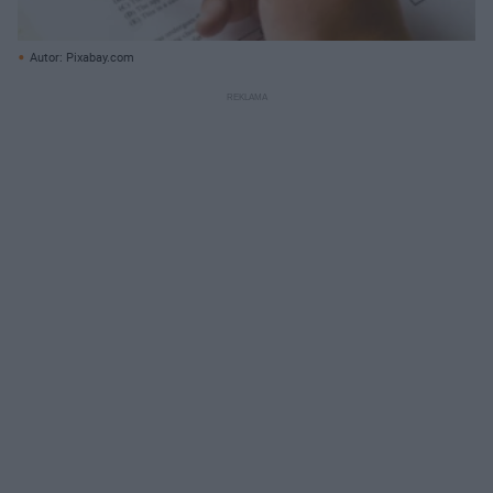
Autor: Pixabay.com