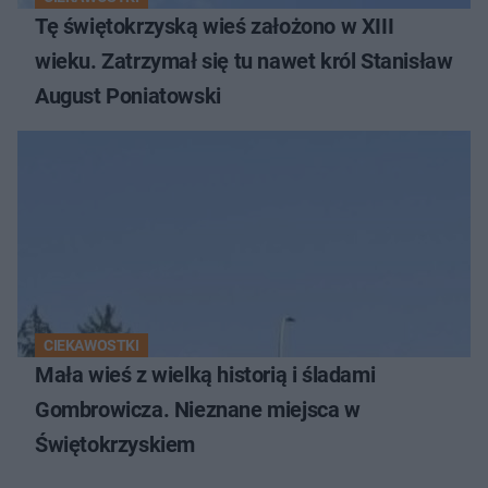
Tę świętokrzyską wieś założono w XIII
wieku. Zatrzymał się tu nawet król Stanisław
August Poniatowski
CIEKAWOSTKI
Mała wieś z wielką historią i śladami
Gombrowicza. Nieznane miejsca w
Świętokrzyskiem