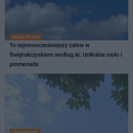
WAKACJE 2026
To najnowocześniejszy zalew w
Świętokrzyskiem według AI. Unikalne molo i
promenada
CIEKAWOSTKI