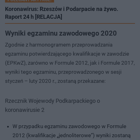
Koronawirus: Rzeszów i Podarpacie na żywo.
Raport 24 h [RELACJA]
Wyniki egzaminu zawodowego 2020
Zgodnie z harmonogramem przeprowadzania
egzaminu potwierdzającego kwalifikacje w zawodzie
(EPKwZ), zarówno w Formule 2012, jak i Formule 2017,
wyniki tego egzaminu, przeprowadzonego w sesji
styczeń – luty 2020 r., zostaną przekazane:
Rzecznik Wojewody Podkarpackiego o
koronawirusie 2
W przypadku egzaminu zawodowego w Formule
2012 (kwalifikacje „jednoliterowe”) wyniki zostaną