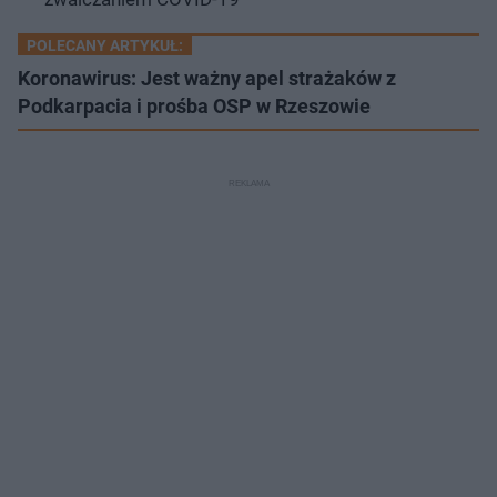
POLECANY ARTYKUŁ:
Koronawirus: Jest ważny apel strażaków z
Podkarpacia i prośba OSP w Rzeszowie